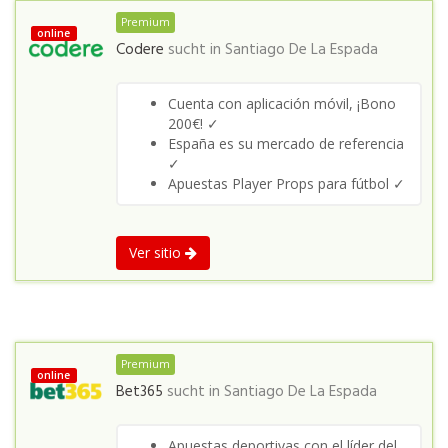
Premium
online
Codere
sucht in
Santiago De La Espada
Cuenta con aplicación móvil, ¡Bono
200€! ✓
España es su mercado de referencia
✓
Apuestas Player Props para fútbol ✓
Ver sitio
Premium
online
Bet365
sucht in
Santiago De La Espada
Apuestas deportivas con el líder del