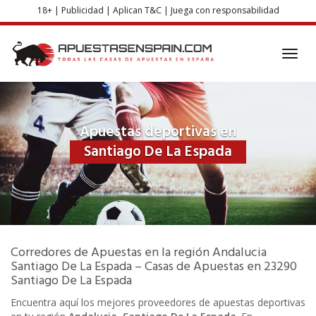
Skip
18+ | Publicidad | Aplican T&C | Juega con responsabilidad
to
main
content
Toggl
navig
Apuestas deportivas en
Santiago De La Espada
Corredores de Apuestas
en la región
Andalucia
Santiago De La Espada – Casas de Apuestas en
23290
Santiago De La Espada
Encuentra aquí los mejores proveedores de apuestas deportivas