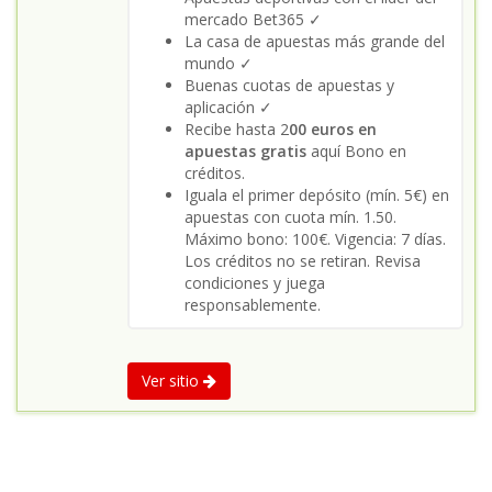
mercado Bet365 ✓
La casa de apuestas más grande del
mundo ✓
Buenas cuotas de apuestas y
aplicación ✓
Recibe hasta 2
00 euros en
apuestas gratis
aquí Bono en
créditos.
Iguala el primer depósito (mín. 5€) en
apuestas con cuota mín. 1.50.
Máximo bono: 100€. Vigencia: 7 días.
Los créditos no se retiran. Revisa
condiciones y juega
responsablemente.
Ver sitio