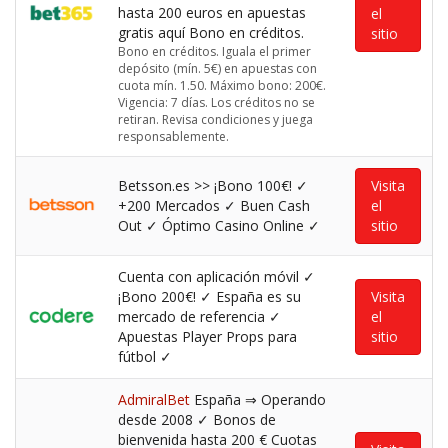
hasta 200 euros en apuestas
el
gratis aquí Bono en créditos.
sitio
Bono en créditos. Iguala el primer
depósito (mín. 5€) en apuestas con
cuota mín. 1.50. Máximo bono: 200€.
Vigencia: 7 días. Los créditos no se
retiran. Revisa condiciones y juega
responsablemente.
Betsson.es >> ¡Bono 100€! ✓
Visita
+200 Mercados ✓ Buen Cash
el
Out ✓ Óptimo Casino Online ✓
sitio
Cuenta con aplicación móvil ✓
¡Bono 200€! ✓ España es su
Visita
mercado de referencia ✓
el
Apuestas Player Props para
sitio
fútbol ✓
AdmiralBet
España ⇒ Operando
desde 2008 ✓ Bonos de
bienvenida hasta 200 € Cuotas