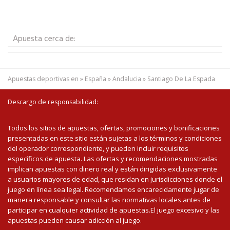
Apuesta cerca de:
Apuestas deportivas en
»
España
»
Andalucia
»
Santiago De La Espada
Descargo de responsabilidad:
Todos los sitios de apuestas, ofertas, promociones y bonificaciones
presentadas en este sitio están sujetas a los términos y condiciones
del operador correspondiente, y pueden incluir requisitos
específicos de apuesta. Las ofertas y recomendaciones mostradas
implican apuestas con dinero real y están dirigidas exclusivamente
a usuarios mayores de edad, que residan en jurisdicciones donde el
juego en línea sea legal. Recomendamos encarecidamente jugar de
manera responsable y consultar las normativas locales antes de
participar en cualquier actividad de apuestas.El juego excesivo y las
apuestas pueden causar adicción al juego.