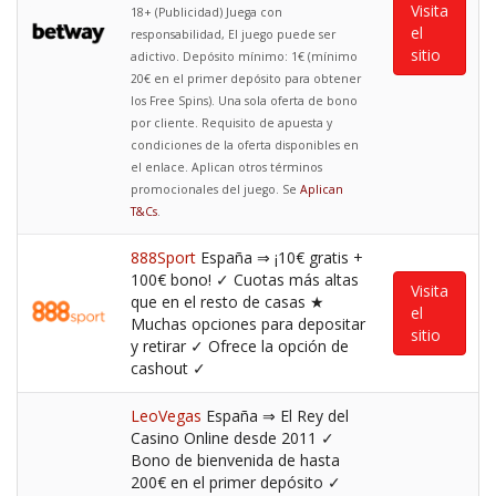
Visita
18+ (Publicidad) Juega con
el
responsabilidad, El juego puede ser
sitio
adictivo. Depósito mínimo: 1€ (mínimo
20€ en el primer depósito para obtener
los Free Spins). Una sola oferta de bono
por cliente. Requisito de apuesta y
condiciones de la oferta disponibles en
el enlace. Aplican otros términos
promocionales del juego. Se
Aplican
T&Cs
.
888Sport
España ⇒ ¡10€ gratis +
100€ bono! ✓ Cuotas más altas
Visita
que en el resto de casas ★
el
Muchas opciones para depositar
sitio
y retirar ✓ Ofrece la opción de
cashout ✓
LeoVegas
España ⇒ El Rey del
Casino Online desde 2011 ✓
Bono de bienvenida de hasta
200€ en el primer depósito ✓