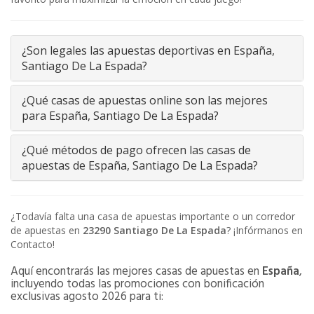
¿Son legales las apuestas deportivas en España,
Santiago De La Espada?
¿Qué casas de apuestas online son las mejores
para España, Santiago De La Espada?
¿Qué métodos de pago ofrecen las casas de
apuestas de España, Santiago De La Espada?
¿Todavía falta una casa de apuestas importante o un corredor
de apuestas en
23290
Santiago De La Espada
? ¡Infórmanos en
Contacto!
Aquí encontrarás las mejores casas de apuestas en
España
,
incluyendo todas las promociones con bonificación
exclusivas agosto 2026 para ti: