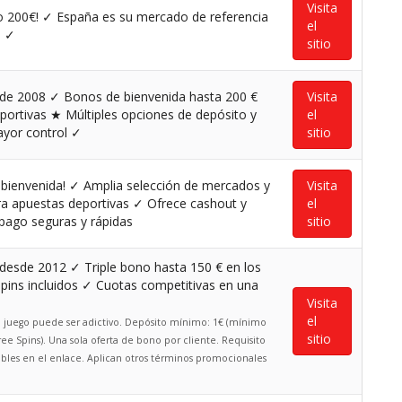
Visita
o 200€! ✓ España es su mercado de referencia
el
l ✓
sitio
e 2008 ✓ Bonos de bienvenida hasta 200 €
Visita
portivas ★ Múltiples opciones de depósito y
el
ayor control ✓
sitio
bienvenida! ✓ Amplia selección de mercados y
Visita
a apuestas deportivas ✓ Ofrece cashout y
el
pago seguras y rápidas
sitio
esde 2012 ✓ Triple bono hasta 150 € en los
pins incluidos ✓ Cuotas competitivas en una
Visita
el
El juego puede ser adictivo. Depósito mínimo: 1€ (mínimo
sitio
ee Spins). Una sola oferta de bono por cliente. Requisito
ibles en el enlace. Aplican otros términos promocionales