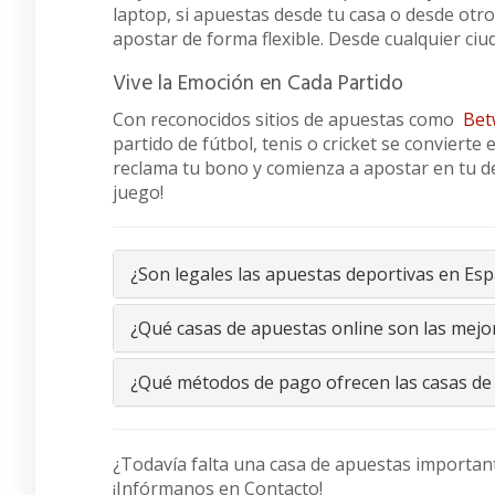
laptop, si apuestas desde tu casa o desde otro
apostar de forma flexible. Desde cualquier ciu
Vive la Emoción en Cada Partido
Con reconocidos sitios de apuestas como
Bet
partido de fútbol, tenis o cricket se convierte 
reclama tu bono y comienza a apostar en tu d
juego!
¿Son legales las apuestas deportivas en Es
¿Qué casas de apuestas online son las mejo
¿Qué métodos de pago ofrecen las casas de
¿Todavía falta una casa de apuestas importan
¡Infórmanos en Contacto!