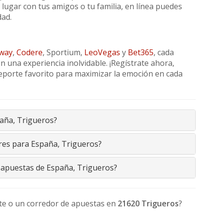
 lugar con tus amigos o tu familia, en línea puedes
dad.
way
,
Codere
, Sportium,
LeoVegas
y
Bet365
, cada
en una experiencia inolvidable. ¡Regístrate ahora,
eporte favorito para maximizar la emoción en cada
paña, Trigueros?
res para España, Trigueros?
 apuestas de España, Trigueros?
te o un corredor de apuestas en
21620
Trigueros
?