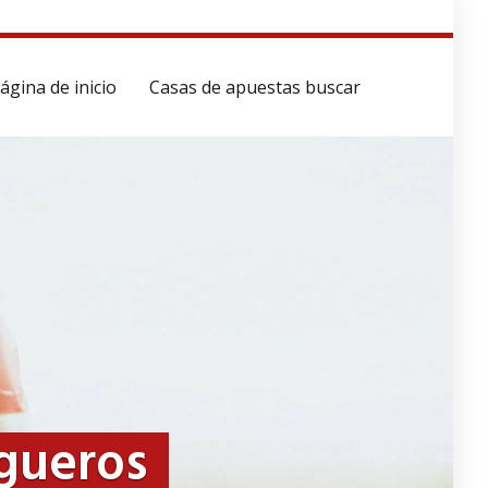
ágina de inicio
Casas de apuestas buscar
igueros