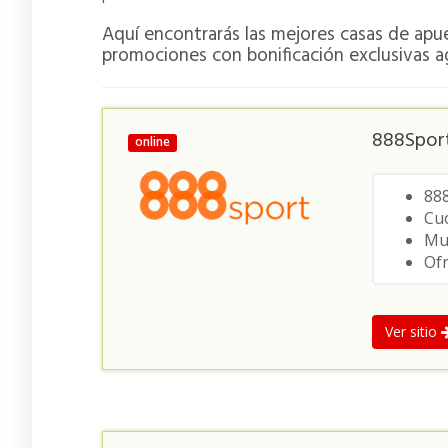
Aquí encontrarás las mejores casas de ap
promociones con bonificación exclusivas a
888Spor
online
88
Cuo
Muc
Ofr
Ver sitio