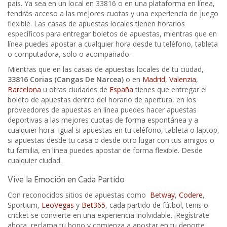
país. Ya sea en un local en 33816 o en una plataforma en línea,
tendrás acceso a las mejores cuotas y una experiencia de juego
flexible. Las casas de apuestas locales tienen horarios
específicos para entregar boletos de apuestas, mientras que en
línea puedes apostar a cualquier hora desde tu teléfono, tableta
o computadora, solo o acompañado.
Mientras que en las casas de apuestas locales de tu ciudad,
33816
Corias (Cangas De Narcea)
o en
Madrid
,
Valenzia
,
Barcelona
u otras ciudades de
España
tienes que entregar el
boleto de apuestas dentro del horario de apertura, en los
proveedores de apuestas en línea puedes hacer apuestas
deportivas a las mejores cuotas de forma espontánea y a
cualquier hora. Igual si apuestas en tu teléfono, tableta o laptop,
si apuestas desde tu casa o desde otro lugar con tus amigos o
tu familia, en línea puedes apostar de forma flexible. Desde
cualquier ciudad.
Vive la Emoción en Cada Partido
Con reconocidos sitios de apuestas como
Betway
,
Codere
,
Sportium,
LeoVegas
y
Bet365
, cada partido de fútbol, tenis o
cricket se convierte en una experiencia inolvidable. ¡Regístrate
ahora, reclama tu bono y comienza a apostar en tu deporte