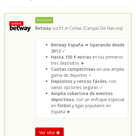
Premium
online
Betway
sucht in
Corias (Cangas De Narcea)
Betway España ⇒ Operando desde
2012
✓
Hasta 150 € extras
en tus primeros
tres depósitos ★
Cuotas competitivas
en una amplia
gama de deportes ✓
Depósitos y retiros fáciles
, con
varias opciones seguras ✓
Amplia cobertura de eventos
deportivos
, con un enfoque especial
en
fútbol
y ligas populares en
España ★
Ver sitio