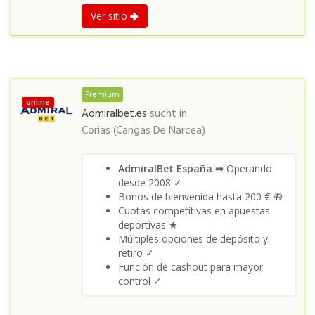
Ver sitio
Premium
online
Admiralbet.es
sucht in
Corias (Cangas De Narcea)
AdmiralBet España ⇒
Operando
desde 2008 ✓
Bonos de bienvenida hasta 200 € 🎁
Cuotas competitivas en apuestas
deportivas ★
Múltiples opciones de depósito y
retiro ✓
Función de cashout para mayor
control ✓