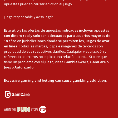
apuestas pueden causar adicción al juego.
Juego responsable y aviso legal:
Este sitio y las ofertas de apuestas indicadas incluyen apuestas
con dinero real y solo son adecuadas para usuarios mayores de
18 años en jurisdicciones donde se permiten los juegos de azar
en línea.
Todas las marcas, logos e imágenes de terceros son
propiedad de sus respectivos dueños. Cualquier visualización y
referencia a terceros no implica una relación directa. Si cree que
tiene un problema con el juego, visite
GambleAware
,
GamCare
o
Juego Autorizado
.
Excessive gaming and betting can cause gambling addiction.