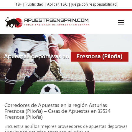
Skip
18+ | Publicidad | Aplican T&C | Juega con responsabilidad
to
main
content
Toggl
navig
Apuestas deportivas en
Fresnosa (Piloña)
Corredores de Apuestas
en la región
Asturias
Fresnosa (Piloña) – Casas de Apuestas en
33534
Fresnosa (Piloña)
Encuentra aquí los mejores proveedores de apuestas deportivas