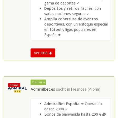
gama de deportes ✓
Depósitos y retiros fáciles
, con
varias opciones seguras ✓
Amplia cobertura de eventos
deportivos
, con un enfoque especial
en
fútbol
y ligas populares en
España ★
Ver sitio
Premium
online
Admiralbet.es
sucht in
Fresnosa (Piloña)
AdmiralBet España ⇒
Operando
desde 2008 ✓
Bonos de bienvenida hasta 200 € 🎁