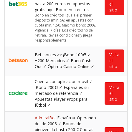
hasta 200 euros en apuestas
el
gratis aquí Bono en créditos.
sitio
Bono en créditos. Iguala el primer
depósito (mín. 5€) en apuestas con
cuota mín. 1.50. Máximo bono: 200€.
Vigencia: 7 días. Los créditos no se
retiran. Revisa condiciones y juega
responsablemente.
Betsson.es >> ¡Bono 100€! ✓
Visita
+200 Mercados ✓ Buen Cash
el
Out ✓ Óptimo Casino Online ✓
sitio
Cuenta con aplicación móvil ✓
¡Bono 200€! ✓ España es su
Visita
mercado de referencia ✓
el
Apuestas Player Props para
sitio
fútbol ✓
AdmiralBet
España ⇒ Operando
desde 2008 ✓ Bonos de
bienvenida hasta 200 € Cuotas