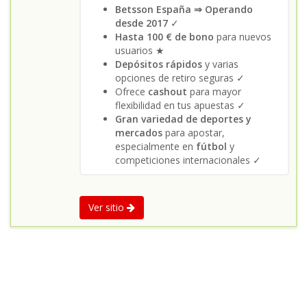
Betsson España ⇒ Operando
desde 2017
✓
Hasta 100 € de bono
para nuevos
usuarios ★
Depósitos rápidos
y varias
opciones de retiro seguras ✓
Ofrece
cashout
para mayor
flexibilidad en tus apuestas ✓
Gran variedad de deportes y
mercados
para apostar,
especialmente en
fútbol
y
competiciones internacionales ✓
Ver sitio