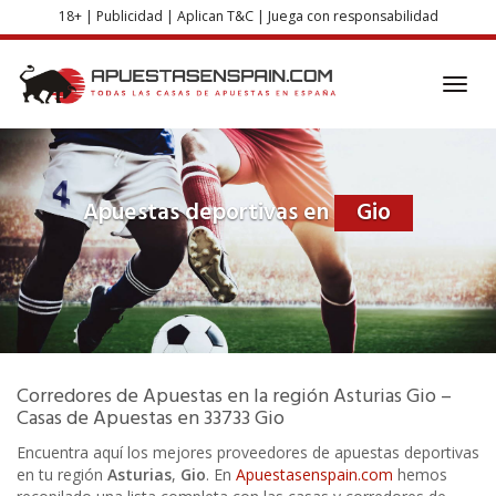
Skip
18+ | Publicidad | Aplican T&C | Juega con responsabilidad
to
main
content
Toggl
navig
Apuestas deportivas en
Gio
Corredores de Apuestas
en la región
Asturias
Gio –
Casas de Apuestas en
33733
Gio
Encuentra aquí los mejores proveedores de apuestas deportivas
en tu región
Asturias
,
Gio
. En
Apuestasenspain.com
hemos