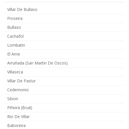
Villar De Bullaso
Froseira
Bullaso
Cachafol
Lombatin
El Arne
Arruñada (San Martin De Oscos)
Villaseca
Villar De Pastur
Cedemonio
Silvon
Piñeira (Boal)
Rio De Villar
Baboreira