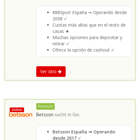
888Sport España ⇒ Operando desde
2008 ✓
Cuotas más altas que en el resto de
casas ★
Muchas opciones para depositar y
retirar ✓
Ofrece la opción de cashout ✓
Ver sitio
Premium
online
Betsson
sucht in
Gio
Betsson España ⇒ Operando
desde 2017
✓