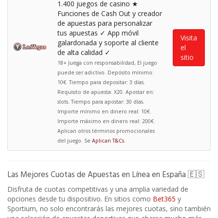
1.400 juegos de casino ★
Funciones de Cash Out y creador
de apuestas para personalizar
tus apuestas ✓ App móvil
Visita
galardonada y soporte al cliente
el
de alta calidad ✓
sitio
18+ Juega con responsabilidad, El juego
puede ser adictivo. Depósito mínimo:
10€. Tiempo para depositar: 3 días.
Requisito de apuesta: X20. Apostar en:
slots. Tiempo para apostar: 30 días.
Importe mínimo en dinero real: 10€.
Importe máximo en dinero real: 200€.
Aplican otros términos promocionales
del juego. Se
Aplican T&Cs
.
Las Mejores Cuotas de Apuestas en Línea en España 🇪🇸
Disfruta de cuotas competitivas y una amplia variedad de
opciones desde tu dispositivo. En sitios como
Bet365
y
Sportium, no solo encontrarás las mejores cuotas, sino también