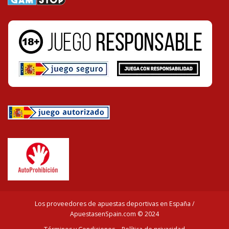
Los proveedores de apuestas deportivas en España /
ApuestasenSpain.com © 2024