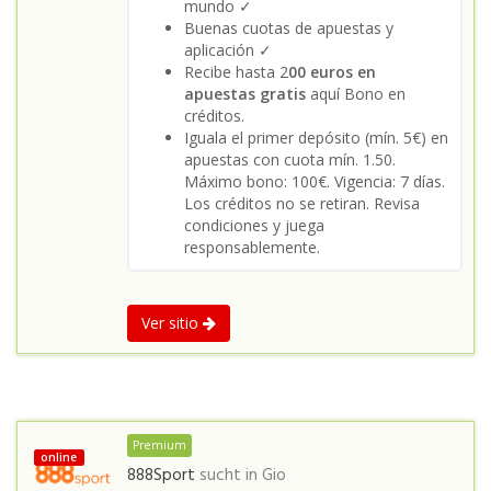
mundo ✓
Buenas cuotas de apuestas y
aplicación ✓
Recibe hasta 2
00 euros en
apuestas gratis
aquí Bono en
créditos.
Iguala el primer depósito (mín. 5€) en
apuestas con cuota mín. 1.50.
Máximo bono: 100€. Vigencia: 7 días.
Los créditos no se retiran. Revisa
condiciones y juega
responsablemente.
Ver sitio
Premium
online
888Sport
sucht in
Gio