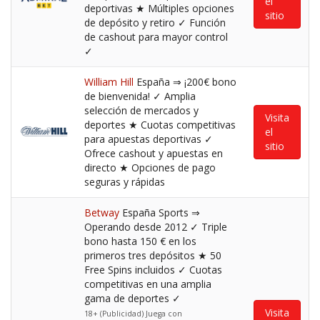
el
deportivas ★ Múltiples opciones
sitio
de depósito y retiro ✓ Función
de cashout para mayor control
✓
William Hill
España ⇒ ¡200€ bono
de bienvenida! ✓ Amplia
selección de mercados y
Visita
deportes ★ Cuotas competitivas
el
para apuestas deportivas ✓
sitio
Ofrece cashout y apuestas en
directo ★ Opciones de pago
seguras y rápidas
Betway
España Sports ⇒
Operando desde 2012 ✓ Triple
bono hasta 150 € en los
primeros tres depósitos ★ 50
Free Spins incluidos ✓ Cuotas
competitivas en una amplia
gama de deportes ✓
Visita
18+ (Publicidad) Juega con