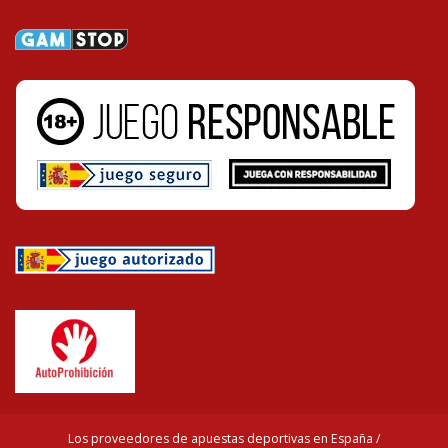
Los proveedores de apuestas deportivas en España /