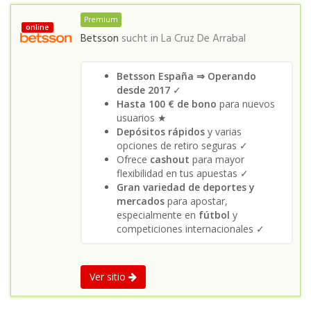
Premium
online
Betsson
sucht in
La Cruz De Arrabal
Betsson España ⇒ Operando
desde 2017
✓
Hasta 100 € de bono
para nuevos
usuarios ★
Depósitos rápidos
y varias
opciones de retiro seguras ✓
Ofrece
cashout
para mayor
flexibilidad en tus apuestas ✓
Gran variedad de deportes y
mercados
para apostar,
especialmente en
fútbol
y
competiciones internacionales ✓
Ver sitio