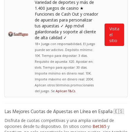
Variedad de deportes y más de
1.400 juegos de casino ★
Funciones de Cash Out y creador
de apuestas para personalizar
tus apuestas ✓ App móvil
Visita
galardonada y soporte al cliente
el
de alta calidad ✓
sitio
18+ Juega con responsabilidad, El juego
puede ser adictivo. Depósito mínimo:
10€. Tiempo para depositar: 3 días.
Requisito de apuesta: X20. Apostar en:
slots. Tiempo para apostar: 30 días.
Importe mínimo en dinero real: 10€.
Importe máximo en dinero real: 200€.
Aplican otros términos promocionales
del juego. Se
Aplican T&Cs
.
Las Mejores Cuotas de Apuestas en Línea en España 🇪🇸
Disfruta de cuotas competitivas y una amplia variedad de
opciones desde tu dispositivo. En sitios como
Bet365
y