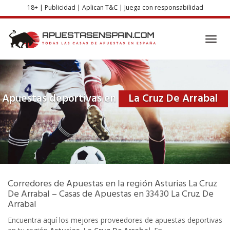
Skip
18+ | Publicidad | Aplican T&C | Juega con responsabilidad
to
main
content
Toggl
navig
Apuestas deportivas en
La Cruz De Arrabal
Corredores de Apuestas
en la región
Asturias
La Cruz
De Arrabal – Casas de Apuestas en
33430
La Cruz De
Arrabal
Encuentra aquí los mejores proveedores de apuestas deportivas