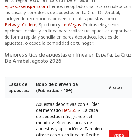
en tu región
Asturias
,
La Cruz De Arrabal
. En
Apuestasenspain.com
hemos recopilado una lista completa con
las casas y corredores de apuestas en La Cruz De Arrabal,
incluyendo reconocidos proveedores de apuestas como
Betway
,
Codere
, Sportium y
LeoVegas
. Podrás elegir entre
opciones locales y en línea para realizar tus apuestas deportivas
de forma rápida y sencilla en bares deportivos, locales de
apuestas, o desde la comodidad de tu hogar.
Mejores sitios de apuestas en línea en España, La Cruz
De Arrabal, agosto 2026
Casas de
Bono de bienvenida
Visitar
apuestas:
(Publicidad · 18+)
Apuestas deportivas con el líder
del mercado
Bet365
✓ La casa
de apuestas más grande del
mundo ✓ Buenas cuotas de
apuestas y aplicación ✓ También
ofrece casino en línea ★ Recibe
Visita