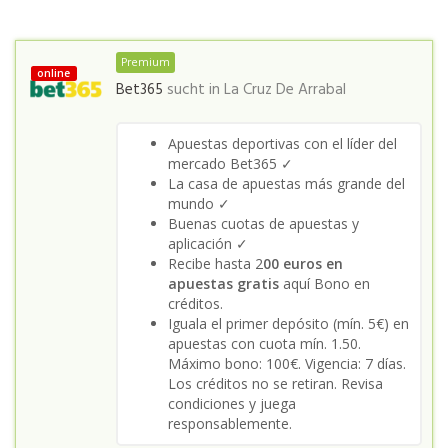
Premium
online
Bet365
sucht in
La Cruz De Arrabal
Apuestas deportivas con el líder del
mercado Bet365 ✓
La casa de apuestas más grande del
mundo ✓
Buenas cuotas de apuestas y
aplicación ✓
Recibe hasta 2
00 euros en
apuestas gratis
aquí Bono en
créditos.
Iguala el primer depósito (mín. 5€) en
apuestas con cuota mín. 1.50.
Máximo bono: 100€. Vigencia: 7 días.
Los créditos no se retiran. Revisa
condiciones y juega
responsablemente.