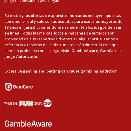
Juego responsable y aviso legal:
Este sitio y las ofertas de apuestas indicadas incluyen apuestas
con dinero real y solo son adecuadas para usuarios mayores de
18 años en jurisdicciones donde se permiten los juegos de azar
en línea.
Todas las marcas, logos e imágenes de terceros son
propiedad de sus respectivos dueños. Cualquier visualización y
referencia a terceros no implica una relación directa. Si cree que
tiene un problema con el juego, visite
GambleAware
,
GamCare
o
Juego Autorizado
.
Excessive gaming and betting can cause gambling addiction.