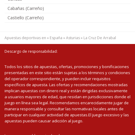
Cabañas (Carreño)
Castiello (Carreño)
Apuestas deportivas en
»
España
»
Asturias
»
La Cruz De Arrabal
Descargo de responsabilidad:
Todos los sitios de apuestas, ofertas, promociones y bonificaciones
presentadas en este sitio están sujetas a los términos y condiciones
del operador correspondiente, y pueden incluir requisitos
específicos de apuesta. Las ofertas y recomendaciones mostradas
implican apuestas con dinero real y están dirigidas exclusivamente
a usuarios mayores de edad, que residan en jurisdicciones donde el
juego en línea sea legal. Recomendamos encarecidamente jugar de
manera responsable y consultar las normativas locales antes de
participar en cualquier actividad de apuestas.El juego excesivo y las
apuestas pueden causar adicción al juego.