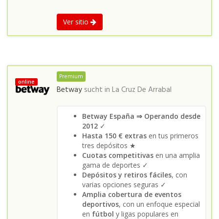
Ver sitio
Premium
online
Betway
sucht in
La Cruz De Arrabal
Betway España ⇒ Operando desde
2012
✓
Hasta 150 € extras
en tus primeros
tres depósitos ★
Cuotas competitivas
en una amplia
gama de deportes ✓
Depósitos y retiros fáciles
, con
varias opciones seguras ✓
Amplia cobertura de eventos
deportivos
, con un enfoque especial
en
fútbol
y ligas populares en