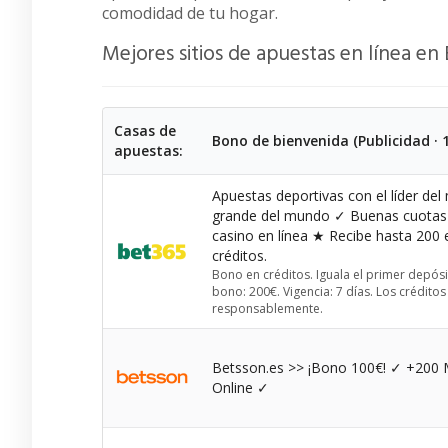
comodidad de tu hogar.
Mejores sitios de apuestas en línea en
Casas de
Bono de bienvenida (Publicidad · 
apuestas:
Apuestas deportivas con el líder de
grande del mundo ✓ Buenas cuotas 
casino en línea ★ Recibe hasta 200 
créditos.
Bono en créditos. Iguala el primer depósi
bono: 200€. Vigencia: 7 días. Los créditos
responsablemente.
Betsson.es >> ¡Bono 100€! ✓ +200
Online ✓