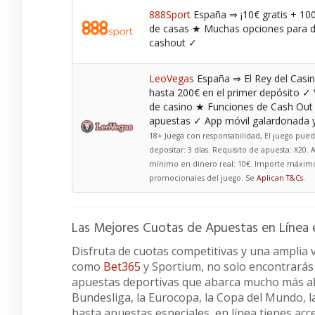
888Sport
España ⇒ ¡10€ gratis + 100
de casas ★ Muchas opciones para dep
cashout ✓
LeoVegas
España ⇒ El Rey del Casi
hasta 200€ en el primer depósito ✓
de casino ★ Funciones de Cash Out 
apuestas ✓ App móvil galardonada y 
18+ Juega con responsabilidad, El juego pue
depositar: 3 días. Requisito de apuesta: X20. 
mínimo en dinero real: 10€. Importe máximo 
promocionales del juego. Se
Aplican T&Cs
.
Las Mejores Cuotas de Apuestas en Línea 
Disfruta de cuotas competitivas y una amplia v
como
Bet365
y Sportium, no solo encontrarás 
apuestas deportivas que abarca mucho más all
Bundesliga, la Eurocopa, la Copa del Mundo, 
hasta apuestas especiales, en línea tienes acce