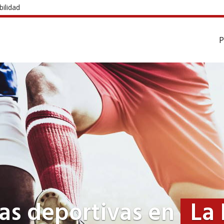
bilidad
P
as deportivas en
La