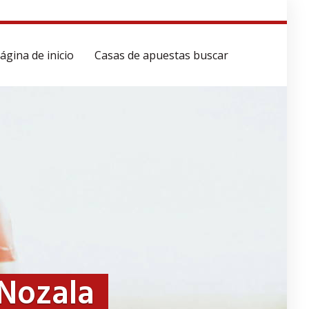
ágina de inicio
Casas de apuestas buscar
 Nozala