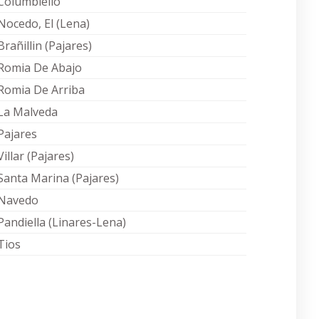
Columbiello
Nocedo, El (Lena)
Brañillin (Pajares)
Romia De Abajo
Romia De Arriba
La Malveda
Pajares
Villar (Pajares)
Santa Marina (Pajares)
Navedo
Pandiella (Linares-Lena)
Tios