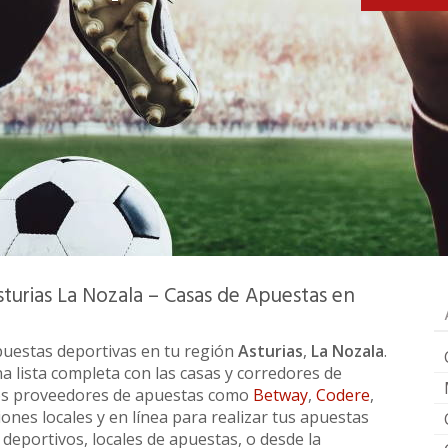
sturias
La Nozala – Casas de Apuestas en
puestas deportivas en tu región
Asturias
,
La Nozala
.
 lista completa con las casas y corredores de
dos proveedores de apuestas como
Betway
,
Codere
,
iones locales y en línea para realizar tus apuestas
 deportivos, locales de apuestas, o desde la