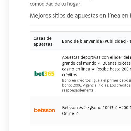
comodidad de tu hogar.
Mejores sitios de apuestas en línea en
Casas de
Bono de bienvenida (Publicidad · 
apuestas:
Apuestas deportivas con el líder de
grande del mundo ✓ Buenas cuotas 
casino en línea ★ Recibe hasta 200 
créditos.
Bono en créditos. Iguala el primer depósi
bono: 200€. Vigencia: 7 días. Los créditos
responsablemente.
Betsson.es >> ¡Bono 100€! ✓ +200
Online ✓