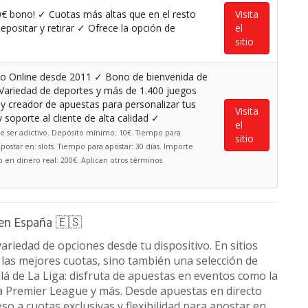
€ bono! ✓ Cuotas más altas que en el resto
Visita
ositar y retirar ✓ Ofrece la opción de
el
sitio
no Online desde 2011 ✓ Bono de bienvenida de
 Variedad de deportes y más de 1.400 juegos
y creador de apuestas para personalizar tus
Visita
soporte al cliente de alta calidad ✓
el
de ser adictivo. Depósito mínimo: 10€. Tiempo para
sitio
Apostar en: slots. Tiempo para apostar: 30 días. Importe
en dinero real: 200€. Aplican otros términos
en España 🇪🇸
ariedad de opciones desde tu dispositivo. En sitios
las mejores cuotas, sino también una selección de
á de La Liga: disfruta de apuestas en eventos como la
la Premier League y más. Desde apuestas en directo
so a cuotas exclusivas y flexibilidad para apostar en