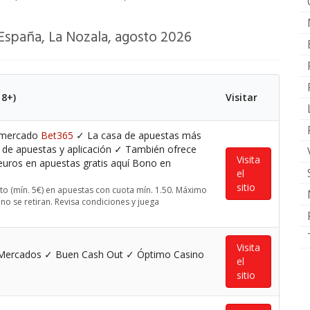
 España, La Nozala, agosto 2026
18+)
Visitar
l mercado
Bet365
✓ La casa de apuestas más
de apuestas y aplicación ✓ También ofrece
Visita
euros en apuestas gratis aquí Bono en
el
sitio
to (mín. 5€) en apuestas con cuota mín. 1.50. Máximo
 no se retiran. Revisa condiciones y juega
Visita
 Mercados ✓ Buen Cash Out ✓ Óptimo Casino
el
sitio