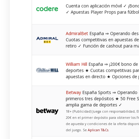
Cuenta con aplicación móvil ✓ ¡Bon
✓ Apuestas Player Props para fútbo
AdmiralBet
España ⇒ Operando desd
Cuotas competitivas en apuestas de
retiro ✓ Función de cashout para m
William Hill
España ⇒ ¡200€ bono de 
deportes ★ Cuotas competitivas par
apuestas en directo ★ Opciones de 
Betway
España Sports ⇒ Operando d
primeros tres depósitos ★ 50 Free S
amplia gama de deportes ✓
18+ (Publicidad) Juega con responsabilidad, 
20€ en el primer depósito para obtener los Fr
de apuesta y condiciones de la oferta dispon
del juego. Se
Aplican T&Cs
.