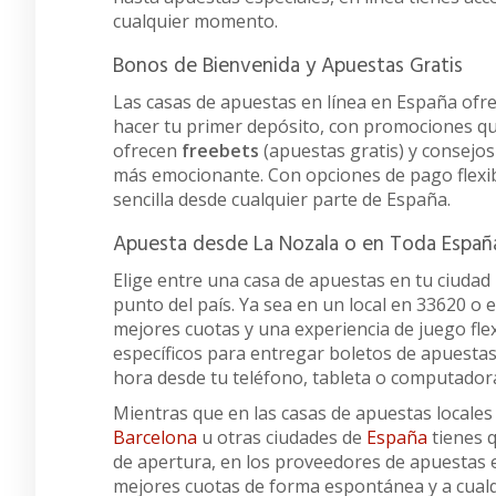
cualquier momento.
Bonos de Bienvenida y Apuestas Gratis
Las casas de apuestas en línea en España ofre
hacer tu primer depósito, con promociones q
ofrecen
freebets
(apuestas gratis) y consejo
más emocionante. Con opciones de pago flexi
sencilla desde cualquier parte de España.
Apuesta desde La Nozala o en Toda Españ
Elige entre una casa de apuestas en tu ciuda
punto del país. Ya sea en un local en 33620 o 
mejores cuotas y una experiencia de juego flex
específicos para entregar boletos de apuestas
hora desde tu teléfono, tableta o computador
Mientras que en las casas de apuestas locales
Barcelona
u otras ciudades de
España
tienes q
de apertura, en los proveedores de apuestas 
mejores cuotas de forma espontánea y a cualqu