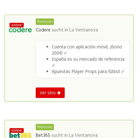
Premium
online
Codere
sucht in
La Ventanova
Cuenta con aplicación móvil, ¡Bono
200€! ✓
España es su mercado de referencia
✓
Apuestas Player Props para fútbol ✓
Ver sitio
Premium
online
Bet365
sucht in
La Ventanova