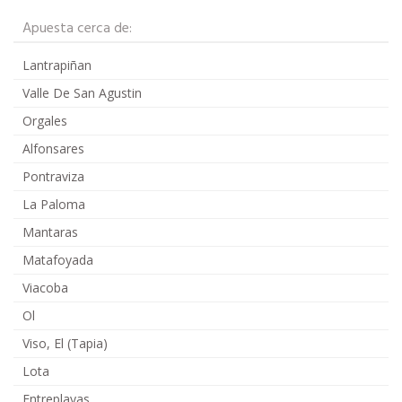
Apuesta cerca de:
Lantrapiñan
Valle De San Agustin
Orgales
Alfonsares
Pontraviza
La Paloma
Mantaras
Matafoyada
Viacoba
Ol
Viso, El (Tapia)
Lota
Entreplayas