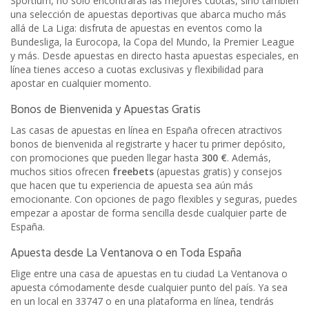
Sportium, no solo encontrarás las mejores cuotas, sino también
una selección de apuestas deportivas que abarca mucho más
allá de La Liga: disfruta de apuestas en eventos como la
Bundesliga, la Eurocopa, la Copa del Mundo, la Premier League
y más. Desde apuestas en directo hasta apuestas especiales, en
línea tienes acceso a cuotas exclusivas y flexibilidad para
apostar en cualquier momento.
Bonos de Bienvenida y Apuestas Gratis
Las casas de apuestas en línea en España ofrecen atractivos
bonos de bienvenida al registrarte y hacer tu primer depósito,
con promociones que pueden llegar hasta
300 €
. Además,
muchos sitios ofrecen
freebets
(apuestas gratis) y consejos
que hacen que tu experiencia de apuesta sea aún más
emocionante. Con opciones de pago flexibles y seguras, puedes
empezar a apostar de forma sencilla desde cualquier parte de
España.
Apuesta desde La Ventanova o en Toda España
Elige entre una casa de apuestas en tu ciudad La Ventanova o
apuesta cómodamente desde cualquier punto del país. Ya sea
en un local en 33747 o en una plataforma en línea, tendrás