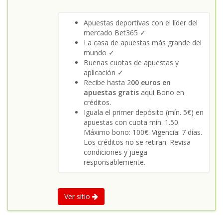
Apuestas deportivas con el líder del
mercado Bet365 ✓
La casa de apuestas más grande del
mundo ✓
Buenas cuotas de apuestas y
aplicación ✓
Recibe hasta 2
00 euros en
apuestas gratis
aquí Bono en
créditos.
Iguala el primer depósito (mín. 5€) en
apuestas con cuota mín. 1.50.
Máximo bono: 100€. Vigencia: 7 días.
Los créditos no se retiran. Revisa
condiciones y juega
responsablemente.
Ver sitio