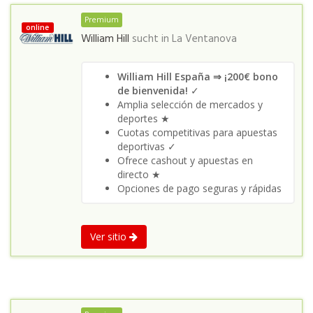
Premium
online
William Hill
sucht in
La Ventanova
William Hill España ⇒ ¡200€ bono
de bienvenida!
✓
Amplia selección de mercados y
deportes ★
Cuotas competitivas para apuestas
deportivas ✓
Ofrece cashout y apuestas en
directo ★
Opciones de pago seguras y rápidas
Ver sitio