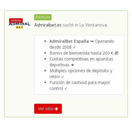
Premium
online
Admiralbet.es
sucht in
La Ventanova
AdmiralBet España ⇒
Operando
desde 2008 ✓
Bonos de bienvenida hasta 200 € 🎁
Cuotas competitivas en apuestas
deportivas ★
Múltiples opciones de depósito y
retiro ✓
Función de cashout para mayor
control ✓
Ver sitio