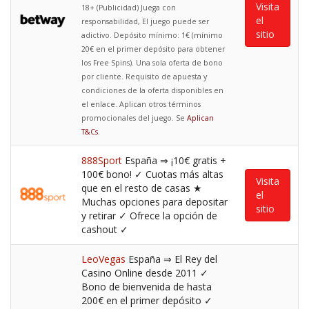
Visita
18+ (Publicidad) Juega con
el
responsabilidad, El juego puede ser
sitio
adictivo. Depósito mínimo: 1€ (mínimo
20€ en el primer depósito para obtener
los Free Spins). Una sola oferta de bono
por cliente. Requisito de apuesta y
condiciones de la oferta disponibles en
el enlace. Aplican otros términos
promocionales del juego. Se
Aplican
T&Cs
.
888Sport
España ⇒ ¡10€ gratis +
100€ bono! ✓ Cuotas más altas
Visita
que en el resto de casas ★
el
Muchas opciones para depositar
sitio
y retirar ✓ Ofrece la opción de
cashout ✓
LeoVegas
España ⇒ El Rey del
Casino Online desde 2011 ✓
Bono de bienvenida de hasta
200€ en el primer depósito ✓