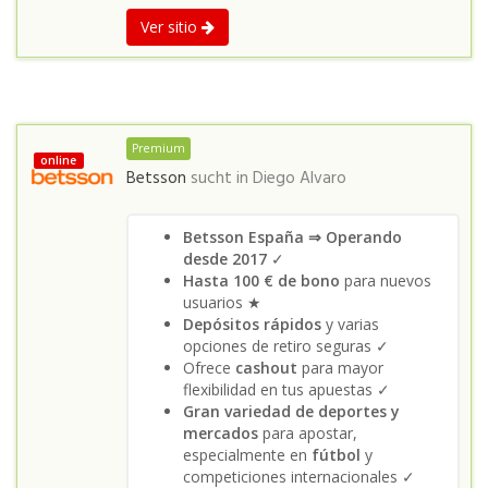
Ver sitio
Premium
online
Betsson
sucht in
Diego Alvaro
Betsson España ⇒ Operando
desde 2017
✓
Hasta 100 € de bono
para nuevos
usuarios ★
Depósitos rápidos
y varias
opciones de retiro seguras ✓
Ofrece
cashout
para mayor
flexibilidad en tus apuestas ✓
Gran variedad de deportes y
mercados
para apostar,
especialmente en
fútbol
y
competiciones internacionales ✓