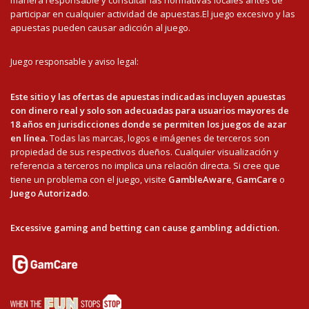
participar en cualquier actividad de apuestas.El juego excesivo y las
apuestas pueden causar adicción al juego.
Juego responsable y aviso legal:
Este sitio y las ofertas de apuestas indicadas incluyen apuestas
con dinero real y solo son adecuadas para usuarios mayores de
18 años en jurisdicciones donde se permiten los juegos de azar
en línea.
Todas las marcas, logos e imágenes de terceros son
propiedad de sus respectivos dueños. Cualquier visualización y
referencia a terceros no implica una relación directa. Si cree que
tiene un problema con el juego, visite
GambleAware
,
GamCare
o
Juego Autorizado
.
Excessive gaming and betting can cause gambling addiction.