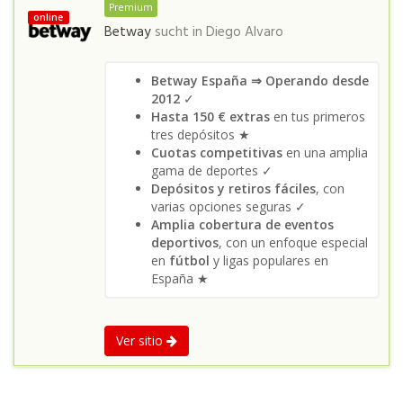
Premium
online
Betway
sucht in
Diego Alvaro
Betway España ⇒ Operando desde
2012
✓
Hasta 150 € extras
en tus primeros
tres depósitos ★
Cuotas competitivas
en una amplia
gama de deportes ✓
Depósitos y retiros fáciles
, con
varias opciones seguras ✓
Amplia cobertura de eventos
deportivos
, con un enfoque especial
en
fútbol
y ligas populares en
España ★
Ver sitio