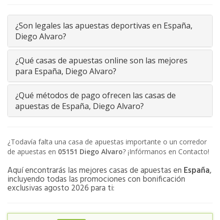
¿Son legales las apuestas deportivas en España,
Diego Alvaro?
¿Qué casas de apuestas online son las mejores
para España, Diego Alvaro?
¿Qué métodos de pago ofrecen las casas de
apuestas de España, Diego Alvaro?
¿Todavía falta una casa de apuestas importante o un corredor
de apuestas en
05151
Diego Alvaro
? ¡Infórmanos en Contacto!
Aquí encontrarás las mejores casas de apuestas en
España
,
incluyendo todas las promociones con bonificación
exclusivas agosto 2026 para ti: