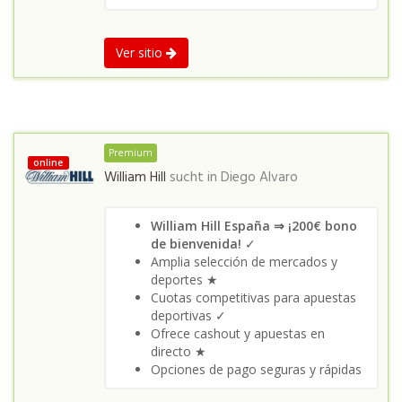
Ver sitio
Premium
online
William Hill
sucht in
Diego Alvaro
William Hill España ⇒ ¡200€ bono
de bienvenida!
✓
Amplia selección de mercados y
deportes ★
Cuotas competitivas para apuestas
deportivas ✓
Ofrece cashout y apuestas en
directo ★
Opciones de pago seguras y rápidas