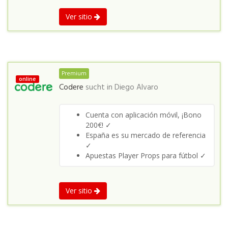
Ver sitio
Premium
online
Codere
sucht in
Diego Alvaro
Cuenta con aplicación móvil, ¡Bono
200€! ✓
España es su mercado de referencia
✓
Apuestas Player Props para fútbol ✓
Ver sitio