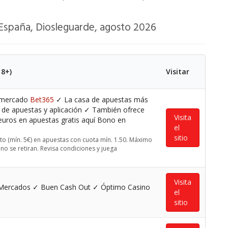
 España, Diosleguarde, agosto 2026
18+)
Visitar
l mercado
Bet365
✓ La casa de apuestas más
de apuestas y aplicación ✓ También ofrece
Visita
euros en apuestas gratis aquí Bono en
el
sitio
to (mín. 5€) en apuestas con cuota mín. 1.50. Máximo
 no se retiran. Revisa condiciones y juega
Visita
 Mercados ✓ Buen Cash Out ✓ Óptimo Casino
el
sitio