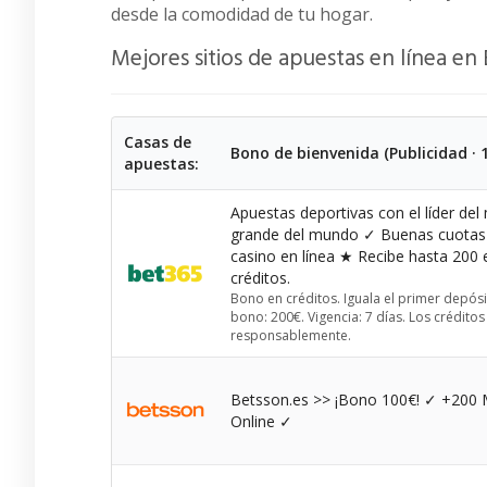
desde la comodidad de tu hogar.
Mejores sitios de apuestas en línea en
Casas de
Bono de bienvenida (Publicidad · 
apuestas:
Apuestas deportivas con el líder de
grande del mundo ✓ Buenas cuotas 
casino en línea ★ Recibe hasta 200 
créditos.
Bono en créditos. Iguala el primer depósi
bono: 200€. Vigencia: 7 días. Los créditos
responsablemente.
Betsson.es >> ¡Bono 100€! ✓ +200
Online ✓