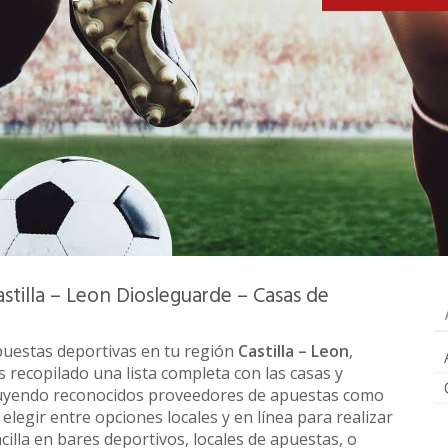
astilla – Leon
Diosleguarde – Casas de
puestas deportivas en tu región
Castilla – Leon
,
recopilado una lista completa con las casas y
luyendo reconocidos proveedores de apuestas como
 elegir entre opciones locales y en línea para realizar
illa en bares deportivos, locales de apuestas, o