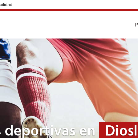
bilidad
P
 deportivas en
Dios