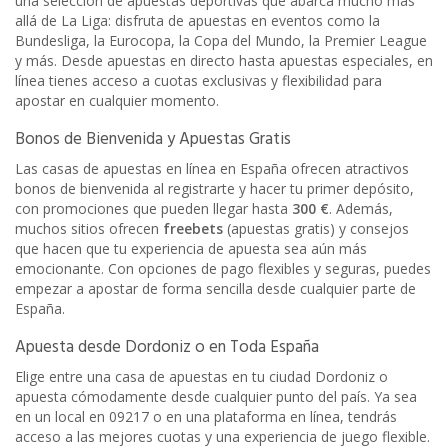
una selección de apuestas deportivas que abarca mucho más
allá de La Liga: disfruta de apuestas en eventos como la
Bundesliga, la Eurocopa, la Copa del Mundo, la Premier League
y más. Desde apuestas en directo hasta apuestas especiales, en
línea tienes acceso a cuotas exclusivas y flexibilidad para
apostar en cualquier momento.
Bonos de Bienvenida y Apuestas Gratis
Las casas de apuestas en línea en España ofrecen atractivos
bonos de bienvenida al registrarte y hacer tu primer depósito,
con promociones que pueden llegar hasta
300 €
. Además,
muchos sitios ofrecen
freebets
(apuestas gratis) y consejos
que hacen que tu experiencia de apuesta sea aún más
emocionante. Con opciones de pago flexibles y seguras, puedes
empezar a apostar de forma sencilla desde cualquier parte de
España.
Apuesta desde Dordoniz o en Toda España
Elige entre una casa de apuestas en tu ciudad Dordoniz o
apuesta cómodamente desde cualquier punto del país. Ya sea
en un local en 09217 o en una plataforma en línea, tendrás
acceso a las mejores cuotas y una experiencia de juego flexible.