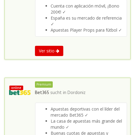
Cuenta con aplicación móvil, ¡Bono
200€! ✓
España es su mercado de referencia
✓
Apuestas Player Props para fútbol ✓
Ver sitio
Premium
online
Bet365
sucht in
Dordoniz
Apuestas deportivas con el líder del
mercado Bet365 ✓
La casa de apuestas más grande del
mundo ✓
Buenas cuotas de apuestas y