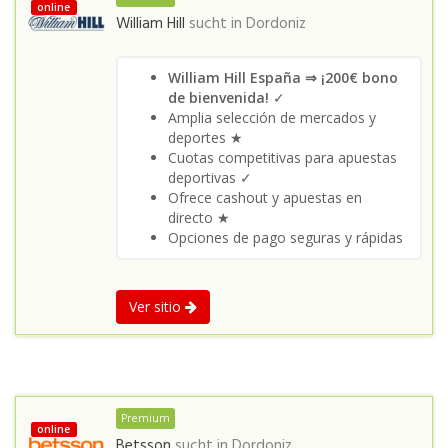
online
William Hill
sucht in
Dordoniz
William Hill España ⇒ ¡200€ bono
de bienvenida!
✓
Amplia selección de mercados y
deportes ★
Cuotas competitivas para apuestas
deportivas ✓
Ofrece cashout y apuestas en
directo ★
Opciones de pago seguras y rápidas
Ver sitio
Premium
online
Betsson
sucht in
Dordoniz