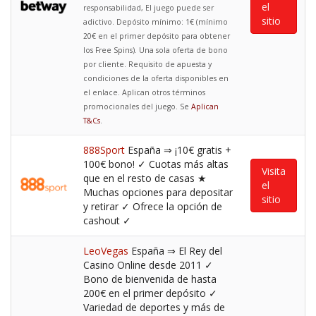
el
responsabilidad, El juego puede ser
sitio
adictivo. Depósito mínimo: 1€ (mínimo
20€ en el primer depósito para obtener
los Free Spins). Una sola oferta de bono
por cliente. Requisito de apuesta y
condiciones de la oferta disponibles en
el enlace. Aplican otros términos
promocionales del juego. Se
Aplican
T&Cs
.
888Sport
España ⇒ ¡10€ gratis +
100€ bono! ✓ Cuotas más altas
Visita
que en el resto de casas ★
el
Muchas opciones para depositar
sitio
y retirar ✓ Ofrece la opción de
cashout ✓
LeoVegas
España ⇒ El Rey del
Casino Online desde 2011 ✓
Bono de bienvenida de hasta
200€ en el primer depósito ✓
Variedad de deportes y más de