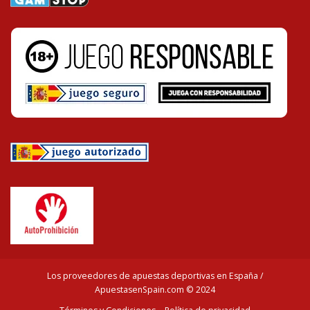
Los proveedores de apuestas deportivas en España /
ApuestasenSpain.com © 2024