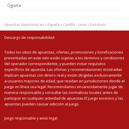
Ogueta
Apuestas deportivas en
»
España
»
Castilla – Leon
»
Dordoniz
Descargo de responsabilidad:
Todos los sitios de apuestas, ofertas, promociones y bonificaciones
presentadas en este sitio están sujetas a los términos y condiciones
del operador correspondiente, y pueden incluir requisitos
específicos de apuesta. Las ofertas y recomendaciones mostradas
implican apuestas con dinero real y están dirigidas exclusivamente
a usuarios mayores de edad, que residan en jurisdicciones donde el
juego en línea sea legal. Recomendamos encarecidamente jugar de
manera responsable y consultar las normativas locales antes de
participar en cualquier actividad de apuestas.El juego excesivo y las
apuestas pueden causar adicción al juego.
Juego responsable y aviso legal: