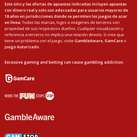
Este sitio y las ofertas de apuestas indicadas incluyen apuestas
con dinero real y solo son adecuadas para usuarios mayores de
18 años en jurisdicciones donde se permiten los juegos de azar
en línea.
Todas las marcas, logos e imágenes de terceros son
propiedad de sus respectivos dueños. Cualquier visualización y
referencia a terceros no implica una relación directa. Si cree que
tiene un problema con el juego, visite
GambleAware
,
GamCare
o
Juego Autorizado
.
Excessive gaming and betting can cause gambling addiction.