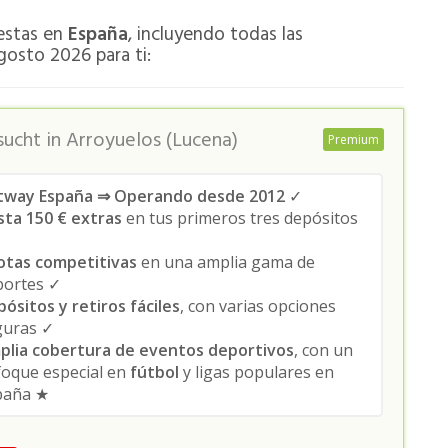
uestas en
España
, incluyendo todas las
gosto 2026 para ti:
sucht in
Arroyuelos (Lucena)
Premium
tway España ⇒ Operando desde 2012
✓
sta 150 € extras
en tus primeros tres depósitos
otas competitivas
en una amplia gama de
portes ✓
ósitos y retiros fáciles
, con varias opciones
guras ✓
plia cobertura de eventos deportivos
, con un
foque especial en
fútbol
y ligas populares en
paña ★