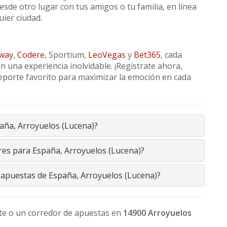
esde otro lugar con tus amigos o tu familia, en línea
uier ciudad.
way
,
Codere
, Sportium,
LeoVegas
y
Bet365
, cada
en una experiencia inolvidable. ¡Regístrate ahora,
eporte favorito para maximizar la emoción en cada
paña, Arroyuelos (Lucena)?
res para España, Arroyuelos (Lucena)?
 apuestas de España, Arroyuelos (Lucena)?
te o un corredor de apuestas en
14900
Arroyuelos