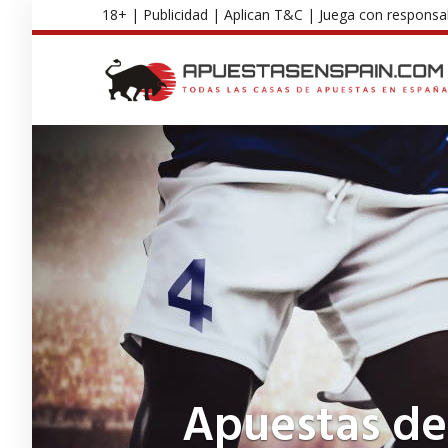
Skip
18+ | Publicidad | Aplican T&C | Juega con responsa
to
main
content
Apuestas de