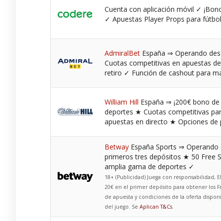
Cuenta con aplicación móvil ✓ ¡Bon
✓ Apuestas Player Props para fútbo
AdmiralBet
España ⇒ Operando desd
Cuotas competitivas en apuestas de
retiro ✓ Función de cashout para m
William Hill
España ⇒ ¡200€ bono de 
deportes ★ Cuotas competitivas par
apuestas en directo ★ Opciones de 
Betway
España Sports ⇒ Operando d
primeros tres depósitos ★ 50 Free S
amplia gama de deportes ✓
18+ (Publicidad) Juega con responsabilidad, 
20€ en el primer depósito para obtener los Fr
de apuesta y condiciones de la oferta dispon
del juego. Se
Aplican T&Cs
.