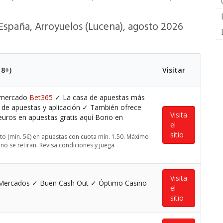
 España, Arroyuelos (Lucena), agosto 2026
18+)
Visitar
l mercado
Bet365
✓ La casa de apuestas más
de apuestas y aplicación ✓ También ofrece
Visita
euros en apuestas gratis aquí Bono en
el
sitio
to (mín. 5€) en apuestas con cuota mín. 1.50. Máximo
 no se retiran. Revisa condiciones y juega
Visita
 Mercados ✓ Buen Cash Out ✓ Óptimo Casino
el
sitio