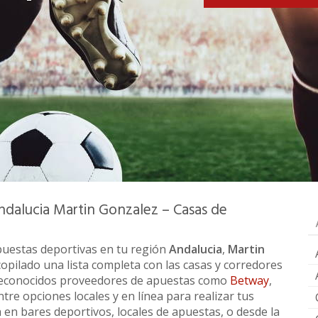
ndalucia
Martin Gonzalez – Casas de
puestas deportivas en tu región
Andalucia
,
Martin
pilado una lista completa con las casas y corredores
 reconocidos proveedores de apuestas como
Betway
,
ntre opciones locales y en línea para realizar tus
 en bares deportivos, locales de apuestas, o desde la