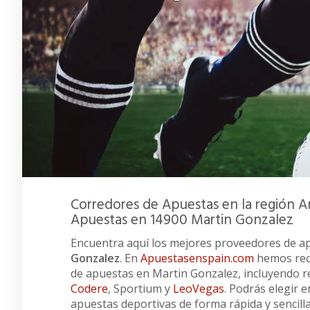
Corredores de Apuestas
en la región
A
Apuestas en
14900
Martin Gonzalez
Encuentra aquí los mejores proveedores de a
Gonzalez
. En
Apuestasenspain.com
hemos reco
de apuestas en Martin Gonzalez, incluyendo
Codere
, Sportium y
LeoVegas
. Podrás elegir e
apuestas deportivas de forma rápida y sencilla