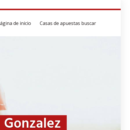
ágina de inicio
Casas de apuestas buscar
 Gonzalez