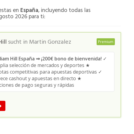
uestas en
España
, incluyendo todas las
gosto 2026 para ti:
ill
sucht in
Martin Gonzalez
Premium
liam Hill España ⇒ ¡200€ bono de bienvenida!
✓
lia selección de mercados y deportes ★
tas competitivas para apuestas deportivas ✓
ece cashout y apuestas en directo ★
iones de pago seguras y rápidas