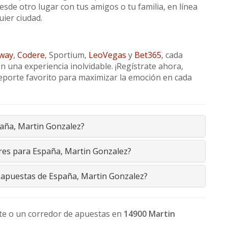
esde otro lugar con tus amigos o tu familia, en línea
uier ciudad.
way
,
Codere
, Sportium,
LeoVegas
y
Bet365
, cada
en una experiencia inolvidable. ¡Regístrate ahora,
eporte favorito para maximizar la emoción en cada
paña, Martin Gonzalez?
res para España, Martin Gonzalez?
 apuestas de España, Martin Gonzalez?
te o un corredor de apuestas en
14900
Martin