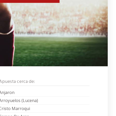
Apuesta cerca de:
Anjaron
Arroyuelos (Lucena)
Cristo Marroqui