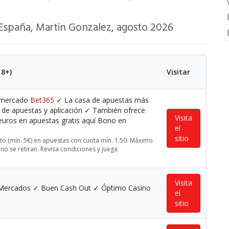
n España, Martin Gonzalez, agosto 2026
18+)
Visitar
l mercado
Bet365
✓ La casa de apuestas más
de apuestas y aplicación ✓ También ofrece
Visita
euros en apuestas gratis aquí Bono en
el
sitio
to (mín. 5€) en apuestas con cuota mín. 1.50. Máximo
 no se retiran. Revisa condiciones y juega
Visita
 Mercados ✓ Buen Cash Out ✓ Óptimo Casino
el
sitio