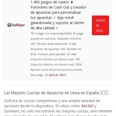
1.400 juegos de casino ★
Funciones de Cash Out y creador
de apuestas para personalizar
tus apuestas ✓ App móvil
Visita
galardonada y soporte al cliente
el
de alta calidad ✓
sitio
18+ Juega con responsabilidad, El juego
puede ser adictivo. Depósito mínimo:
10€. Tiempo para depositar: 3 días.
Requisito de apuesta: X20. Apostar en:
slots. Tiempo para apostar: 30 días.
Importe mínimo en dinero real: 10€.
Importe máximo en dinero real: 200€.
Aplican otros términos promocionales
del juego. Se
Aplican T&Cs
.
Las Mejores Cuotas de Apuestas en Línea en España 🇪🇸
Disfruta de cuotas competitivas y una amplia variedad de
opciones desde tu dispositivo. En sitios como
Bet365
y
Sportium, no solo encontrarás las mejores cuotas, sino también