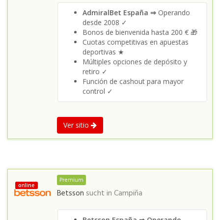
AdmiralBet España ⇒
Operando
desde 2008 ✓
Bonos de bienvenida hasta 200 € 🎁
Cuotas competitivas en apuestas
deportivas ★
Múltiples opciones de depósito y
retiro ✓
Función de cashout para mayor
control ✓
Ver sitio
Premium
online
Betsson
sucht in
Campiña
Betsson España ⇒ Operando