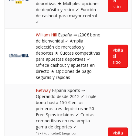
el
deportivas ★ Múltiples opciones
sitio
de depósito y retiro ✓ Función
de cashout para mayor control
✓
William Hill
España ⇒ ¡200€ bono
de bienvenida! ✓ Amplia
selección de mercados y
Visita
deportes ★ Cuotas competitivas
el
para apuestas deportivas ✓
sitio
Ofrece cashout y apuestas en
directo ★ Opciones de pago
seguras y rápidas
Betway
España Sports ⇒
Operando desde 2012 ✓ Triple
bono hasta 150 € en los
primeros tres depósitos ★ 50
Free Spins incluidos ✓ Cuotas
competitivas en una amplia
gama de deportes ✓
Visita
18+ (Publicidad) Juega con