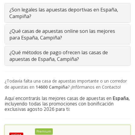
¿Son legales las apuestas deportivas en España,
Campiña?
¿Qué casas de apuestas online son las mejores
para España, Campiña?
¿Qué métodos de pago ofrecen las casas de
apuestas de España, Campiña?
¿Todavía falta una casa de apuestas importante o un corredor
de apuestas en
14600
Campiña
? ¡Infórmanos en Contacto!
Aquí encontrarás las mejores casas de apuestas en
España
,
incluyendo todas las promociones con bonificación
exclusivas agosto 2026 para ti:
Premium
online