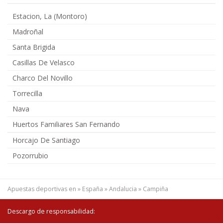
Estacion, La (Montoro)
Madroñal
Santa Brigida
Casillas De Velasco
Charco Del Novillo
Torrecilla
Nava
Huertos Familiares San Fernando
Horcajo De Santiago
Pozorrubio
Apuestas deportivas en
»
España
»
Andalucia
»
Campiña
Descargo de responsabilidad: