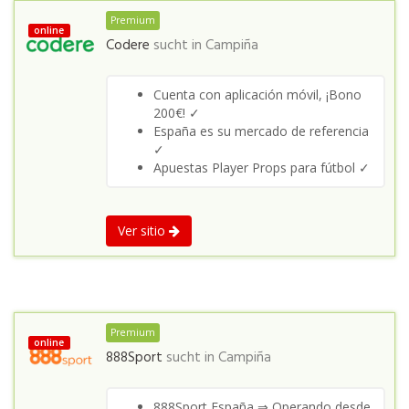
Premium
online
Codere
sucht in
Campiña
Cuenta con aplicación móvil, ¡Bono
200€! ✓
España es su mercado de referencia
✓
Apuestas Player Props para fútbol ✓
Ver sitio
Premium
online
888Sport
sucht in
Campiña
888Sport España ⇒ Operando desde