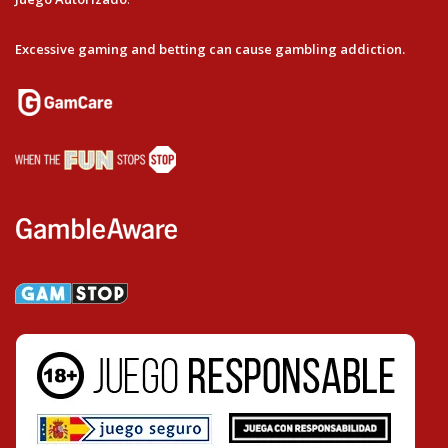
Excessive gaming and betting can cause gambling addiction.