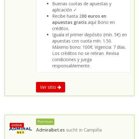
Buenas cuotas de apuestas y
aplicación ✓
Recibe hasta 2
00 euros en
apuestas gratis
aquí Bono en
créditos.
Iguala el primer depósito (mín. 5€) en
apuestas con cuota mín. 1.50.
Máximo bono: 100€. Vigencia: 7 días.
Los créditos no se retiran. Revisa
condiciones y juega
responsablemente.
Ver sitio
Premium
online
Admiralbet.es
sucht in
Campiña