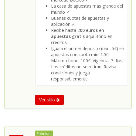
La casa de apuestas más grande del
mundo ✓
Buenas cuotas de apuestas y
aplicación ✓
Recibe hasta 2
00 euros en
apuestas gratis
aquí Bono en
créditos.
Iguala el primer depósito (mín. 5€) en
apuestas con cuota mín. 1.50.
Máximo bono: 100€. Vigencia: 7 días.
Los créditos no se retiran. Revisa
condiciones y juega
responsablemente.
Ver sitio
Premium