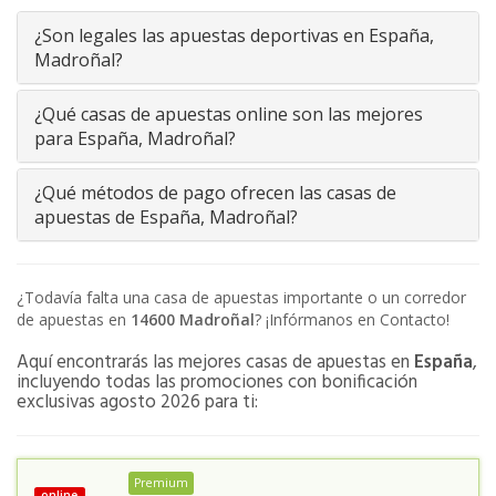
¿Son legales las apuestas deportivas en España,
Madroñal?
¿Qué casas de apuestas online son las mejores
para España, Madroñal?
¿Qué métodos de pago ofrecen las casas de
apuestas de España, Madroñal?
¿Todavía falta una casa de apuestas importante o un corredor
de apuestas en
14600
Madroñal
? ¡Infórmanos en Contacto!
Aquí encontrarás las mejores casas de apuestas en
España
,
incluyendo todas las promociones con bonificación
exclusivas agosto 2026 para ti:
Premium
online