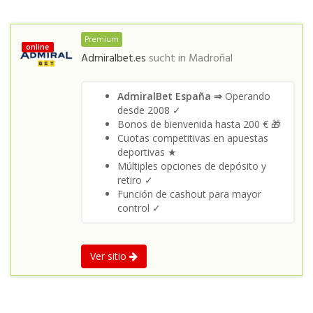
Premium
online
Admiralbet.es
sucht in
Madroñal
AdmiralBet España ⇒
Operando
desde 2008 ✓
Bonos de bienvenida hasta 200 € 🎁
Cuotas competitivas en apuestas
deportivas ★
Múltiples opciones de depósito y
retiro ✓
Función de cashout para mayor
control ✓
Ver sitio