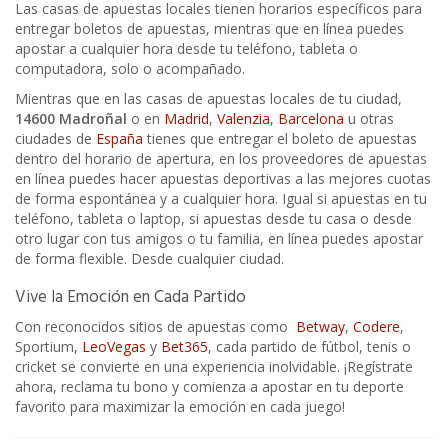
Las casas de apuestas locales tienen horarios específicos para
entregar boletos de apuestas, mientras que en línea puedes
apostar a cualquier hora desde tu teléfono, tableta o
computadora, solo o acompañado.
Mientras que en las casas de apuestas locales de tu ciudad,
14600
Madroñal
o en
Madrid
,
Valenzia
,
Barcelona
u otras
ciudades de
España
tienes que entregar el boleto de apuestas
dentro del horario de apertura, en los proveedores de apuestas
en línea puedes hacer apuestas deportivas a las mejores cuotas
de forma espontánea y a cualquier hora. Igual si apuestas en tu
teléfono, tableta o laptop, si apuestas desde tu casa o desde
otro lugar con tus amigos o tu familia, en línea puedes apostar
de forma flexible. Desde cualquier ciudad.
Vive la Emoción en Cada Partido
Con reconocidos sitios de apuestas como
Betway
,
Codere
,
Sportium,
LeoVegas
y
Bet365
, cada partido de fútbol, tenis o
cricket se convierte en una experiencia inolvidable. ¡Regístrate
ahora, reclama tu bono y comienza a apostar en tu deporte
favorito para maximizar la emoción en cada juego!