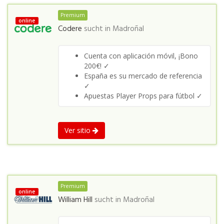
Premium
online
Codere
sucht in
Madroñal
Cuenta con aplicación móvil, ¡Bono
200€! ✓
España es su mercado de referencia
✓
Apuestas Player Props para fútbol ✓
Ver sitio
Premium
online
William Hill
sucht in
Madroñal