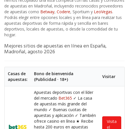
hemos recopilado una lista completa con las casas y corredores
de apuestas en Madroñal, incluyendo reconocidos proveedores
de apuestas como
Betway
,
Codere
, Sportium y
LeoVegas
.
Podrás elegir entre opciones locales y en línea para realizar tus
apuestas deportivas de forma rápida y sencilla en bares
deportivos, locales de apuestas, o desde la comodidad de tu
hogar.
Mejores sitios de apuestas en línea en España,
Madroñal, agosto 2026
Casas de
Bono de bienvenida
Visitar
apuestas:
(Publicidad · 18+)
Apuestas deportivas con el líder
del mercado
Bet365
✓ La casa
de apuestas más grande del
mundo ✓ Buenas cuotas de
apuestas y aplicación ✓ También
ofrece casino en línea ★ Recibe
Visita
hasta 200 euros en apuestas
el