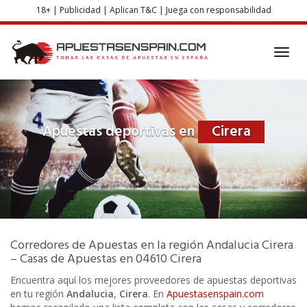
Skip
18+ | Publicidad | Aplican T&C | Juega con responsabilidad
to
main
content
Toggl
navig
Apuestas deportivas en
Cirera
Corredores de Apuestas
en la región
Andalucia
Cirera
– Casas de Apuestas en
04610
Cirera
Encuentra aquí los mejores proveedores de apuestas deportivas
en tu región
Andalucia
,
Cirera
. En
Apuestasenspain.com