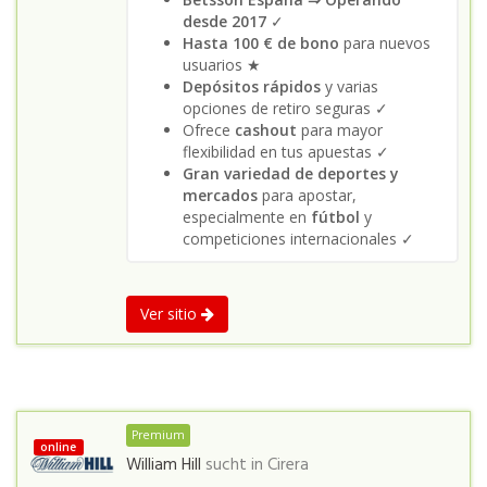
desde 2017
✓
Hasta 100 € de bono
para nuevos
usuarios ★
Depósitos rápidos
y varias
opciones de retiro seguras ✓
Ofrece
cashout
para mayor
flexibilidad en tus apuestas ✓
Gran variedad de deportes y
mercados
para apostar,
especialmente en
fútbol
y
competiciones internacionales ✓
Ver sitio
Premium
online
William Hill
sucht in
Cirera