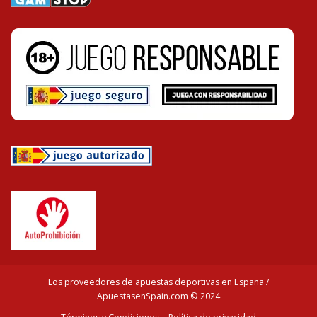
Los proveedores de apuestas deportivas en España /
ApuestasenSpain.com © 2024