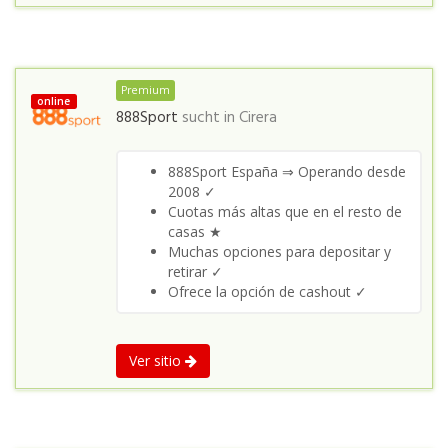
Premium
online
888Sport
sucht in
Cirera
888Sport España ⇒ Operando desde
2008 ✓
Cuotas más altas que en el resto de
casas ★
Muchas opciones para depositar y
retirar ✓
Ofrece la opción de cashout ✓
Ver sitio