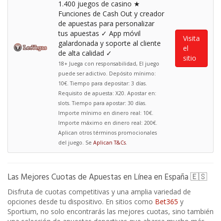
1.400 juegos de casino ★
Funciones de Cash Out y creador
de apuestas para personalizar
tus apuestas ✓ App móvil
Visita
galardonada y soporte al cliente
el
de alta calidad ✓
sitio
18+ Juega con responsabilidad, El juego
puede ser adictivo. Depósito mínimo:
10€. Tiempo para depositar: 3 días.
Requisito de apuesta: X20. Apostar en:
slots. Tiempo para apostar: 30 días.
Importe mínimo en dinero real: 10€.
Importe máximo en dinero real: 200€.
Aplican otros términos promocionales
del juego. Se
Aplican T&Cs
.
Las Mejores Cuotas de Apuestas en Línea en España 🇪🇸
Disfruta de cuotas competitivas y una amplia variedad de
opciones desde tu dispositivo. En sitios como
Bet365
y
Sportium, no solo encontrarás las mejores cuotas, sino también