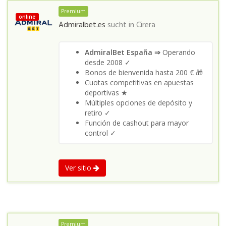
Premium
online
Admiralbet.es
sucht in
Cirera
AdmiralBet España ⇒
Operando
desde 2008 ✓
Bonos de bienvenida hasta 200 € 🎁
Cuotas competitivas en apuestas
deportivas ★
Múltiples opciones de depósito y
retiro ✓
Función de cashout para mayor
control ✓
Ver sitio
Premium