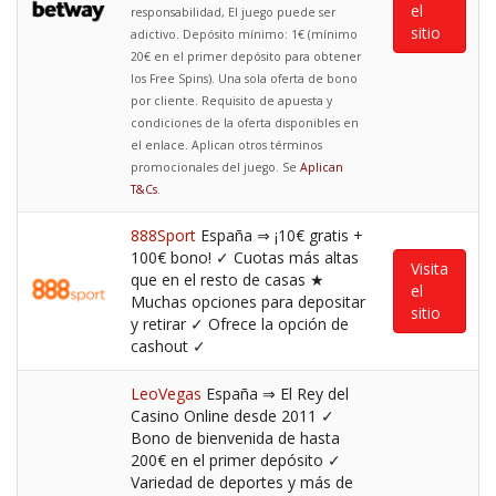
el
responsabilidad, El juego puede ser
sitio
adictivo. Depósito mínimo: 1€ (mínimo
20€ en el primer depósito para obtener
los Free Spins). Una sola oferta de bono
por cliente. Requisito de apuesta y
condiciones de la oferta disponibles en
el enlace. Aplican otros términos
promocionales del juego. Se
Aplican
T&Cs
.
888Sport
España ⇒ ¡10€ gratis +
100€ bono! ✓ Cuotas más altas
Visita
que en el resto de casas ★
el
Muchas opciones para depositar
sitio
y retirar ✓ Ofrece la opción de
cashout ✓
LeoVegas
España ⇒ El Rey del
Casino Online desde 2011 ✓
Bono de bienvenida de hasta
200€ en el primer depósito ✓
Variedad de deportes y más de