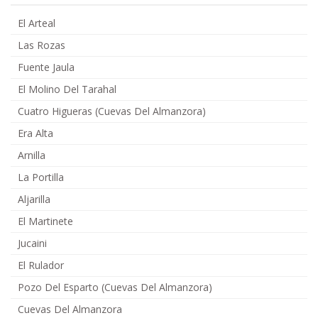
El Arteal
Las Rozas
Fuente Jaula
El Molino Del Tarahal
Cuatro Higueras (Cuevas Del Almanzora)
Era Alta
Arnilla
La Portilla
Aljarilla
El Martinete
Jucaini
El Rulador
Pozo Del Esparto (Cuevas Del Almanzora)
Cuevas Del Almanzora