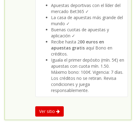
Apuestas deportivas con el líder del
mercado Bet365 ✓
La casa de apuestas más grande del
mundo ✓
Buenas cuotas de apuestas y
aplicación ✓
Recibe hasta 2
00 euros en
apuestas gratis
aquí Bono en
créditos.
Iguala el primer depósito (mín. 5€) en
apuestas con cuota mín. 1.50.
Máximo bono: 100€. Vigencia: 7 días.
Los créditos no se retiran. Revisa
condiciones y juega
responsablemente.
Ver sitio