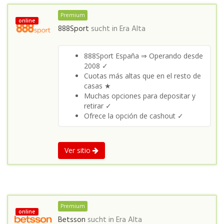
Premium
online
888Sport
sucht in
Era Alta
888Sport España ⇒ Operando desde
2008 ✓
Cuotas más altas que en el resto de
casas ★
Muchas opciones para depositar y
retirar ✓
Ofrece la opción de cashout ✓
Ver sitio
Premium
online
Betsson
sucht in
Era Alta