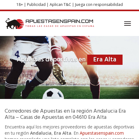
Skip
18+ | Publicidad | Aplican T&C | Juega con responsabilidad
to
main
content
Toggl
navig
Apuestas deportivas en
Era Alta
Corredores de Apuestas
en la región
Andalucia
Era
Alta – Casas de Apuestas en
04610
Era Alta
Encuentra aquí los mejores proveedores de apuestas deportivas
en tu región
Andalucia
,
Era Alta
. En
Apuestasenspain.com