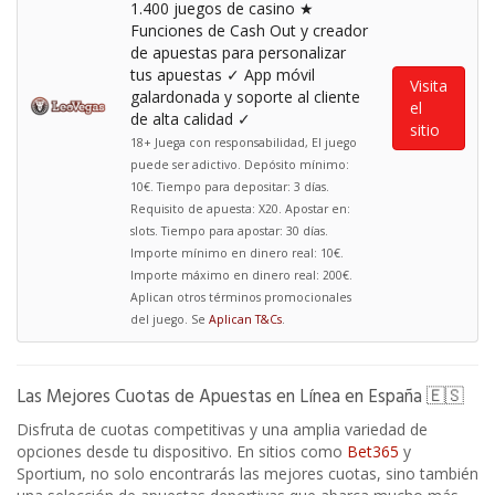
1.400 juegos de casino ★
Funciones de Cash Out y creador
de apuestas para personalizar
tus apuestas ✓ App móvil
Visita
galardonada y soporte al cliente
el
de alta calidad ✓
sitio
18+ Juega con responsabilidad, El juego
puede ser adictivo. Depósito mínimo:
10€. Tiempo para depositar: 3 días.
Requisito de apuesta: X20. Apostar en:
slots. Tiempo para apostar: 30 días.
Importe mínimo en dinero real: 10€.
Importe máximo en dinero real: 200€.
Aplican otros términos promocionales
del juego. Se
Aplican T&Cs
.
Las Mejores Cuotas de Apuestas en Línea en España 🇪🇸
Disfruta de cuotas competitivas y una amplia variedad de
opciones desde tu dispositivo. En sitios como
Bet365
y
Sportium, no solo encontrarás las mejores cuotas, sino también