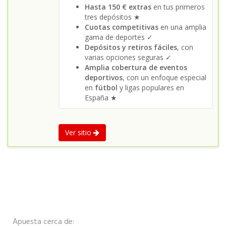
Hasta 150 € extras
en tus primeros
tres depósitos ★
Cuotas competitivas
en una amplia
gama de deportes ✓
Depósitos y retiros fáciles
, con
varias opciones seguras ✓
Amplia cobertura de eventos
deportivos
, con un enfoque especial
en
fútbol
y ligas populares en
España ★
Ver sitio
Apuesta cerca de: