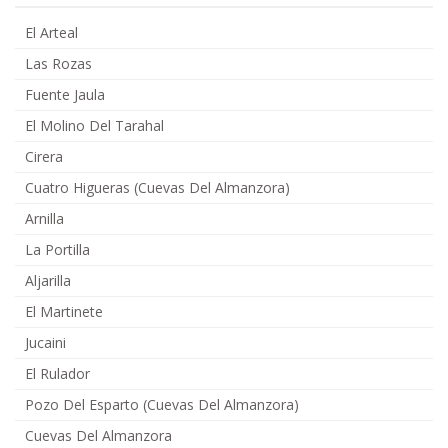
El Arteal
Las Rozas
Fuente Jaula
El Molino Del Tarahal
Cirera
Cuatro Higueras (Cuevas Del Almanzora)
Arnilla
La Portilla
Aljarilla
El Martinete
Jucaini
El Rulador
Pozo Del Esparto (Cuevas Del Almanzora)
Cuevas Del Almanzora