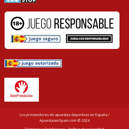
Los proveedores de apuestas deportivas en España /
ApuestasenSpain.com © 2024