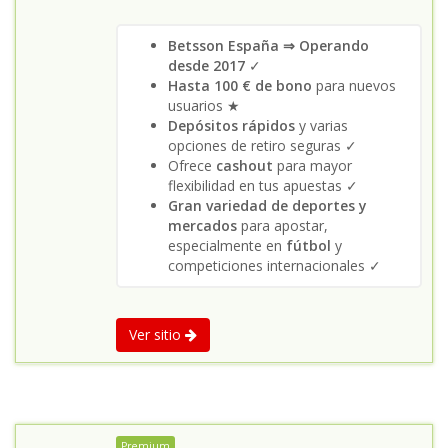
Betsson España ⇒ Operando
desde 2017
✓
Hasta 100 € de bono
para nuevos
usuarios ★
Depósitos rápidos
y varias
opciones de retiro seguras ✓
Ofrece
cashout
para mayor
flexibilidad en tus apuestas ✓
Gran variedad de deportes y
mercados
para apostar,
especialmente en
fútbol
y
competiciones internacionales ✓
Ver sitio
Premium