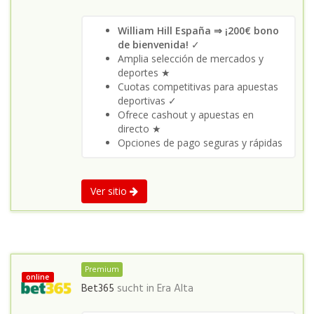
William Hill España ⇒ ¡200€ bono
de bienvenida!
✓
Amplia selección de mercados y
deportes ★
Cuotas competitivas para apuestas
deportivas ✓
Ofrece cashout y apuestas en
directo ★
Opciones de pago seguras y rápidas
Ver sitio
Premium
online
Bet365
sucht in
Era Alta