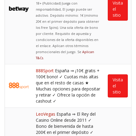
Visita
18+ (Publicidad) Juega con
el
responsabilidad, El juego puede ser
sitio
adictivo. Depósito mínimo: 1€ (mínimo
20€ en el primer depósito para obtener
los Free Spins). Una sola oferta de bono
por cliente. Requisito de apuesta y
condiciones de la oferta disponibles en
el enlace. Aplican otros términos
promocionales del juego. Se
Aplican
T&Cs
.
888Sport
España ⇒ ¡10€ gratis +
100€ bono! ✓ Cuotas más altas
Visita
que en el resto de casas ★
el
Muchas opciones para depositar
sitio
y retirar ✓ Ofrece la opción de
cashout ✓
LeoVegas
España ⇒ El Rey del
Casino Online desde 2011 ✓
Bono de bienvenida de hasta
200€ en el primer depósito ✓