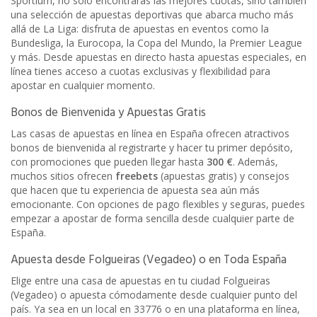
Sportium, no solo encontrarás las mejores cuotas, sino también
una selección de apuestas deportivas que abarca mucho más
allá de La Liga: disfruta de apuestas en eventos como la
Bundesliga, la Eurocopa, la Copa del Mundo, la Premier League
y más. Desde apuestas en directo hasta apuestas especiales, en
línea tienes acceso a cuotas exclusivas y flexibilidad para
apostar en cualquier momento.
Bonos de Bienvenida y Apuestas Gratis
Las casas de apuestas en línea en España ofrecen atractivos
bonos de bienvenida al registrarte y hacer tu primer depósito,
con promociones que pueden llegar hasta
300 €
. Además,
muchos sitios ofrecen
freebets
(apuestas gratis) y consejos
que hacen que tu experiencia de apuesta sea aún más
emocionante. Con opciones de pago flexibles y seguras, puedes
empezar a apostar de forma sencilla desde cualquier parte de
España.
Apuesta desde Folgueiras (Vegadeo) o en Toda España
Elige entre una casa de apuestas en tu ciudad Folgueiras
(Vegadeo) o apuesta cómodamente desde cualquier punto del
país. Ya sea en un local en 33776 o en una plataforma en línea,