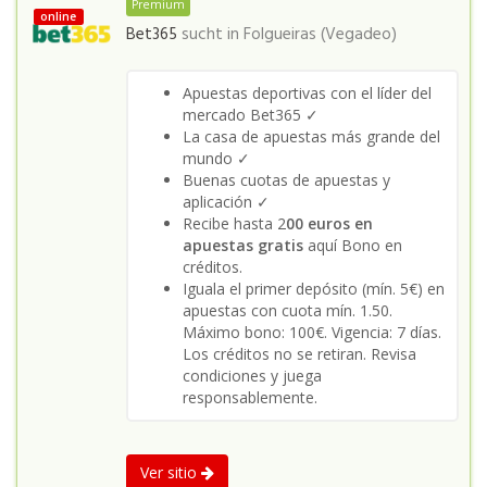
Premium
online
Bet365
sucht in
Folgueiras (Vegadeo)
Apuestas deportivas con el líder del
mercado Bet365 ✓
La casa de apuestas más grande del
mundo ✓
Buenas cuotas de apuestas y
aplicación ✓
Recibe hasta 2
00 euros en
apuestas gratis
aquí Bono en
créditos.
Iguala el primer depósito (mín. 5€) en
apuestas con cuota mín. 1.50.
Máximo bono: 100€. Vigencia: 7 días.
Los créditos no se retiran. Revisa
condiciones y juega
responsablemente.
Ver sitio