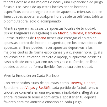
tendrás acceso a las mejores cuotas y una experiencia de juego
flexible. Las casas de apuestas locales tienen horarios
específicos para entregar boletos de apuestas, mientras que en
línea puedes apostar a cualquier hora desde tu teléfono, tableta
o computadora, solo o acompañado.
Mientras que en las casas de apuestas locales de tu ciudad,
33776
Folgueiras (Vegadeo)
o en
Madrid
,
Valenzia
,
Barcelona
u otras ciudades de
España
tienes que entregar el boleto de
apuestas dentro del horario de apertura, en los proveedores de
apuestas en línea puedes hacer apuestas deportivas a las
mejores cuotas de forma espontánea y a cualquier hora. Igual si
apuestas en tu teléfono, tableta o laptop, si apuestas desde tu
casa o desde otro lugar con tus amigos o tu familia, en línea
puedes apostar de forma flexible. Desde cualquier ciudad.
Vive la Emoción en Cada Partido
Con reconocidos sitios de apuestas como
Betway
,
Codere
,
Sportium,
LeoVegas
y
Bet365
, cada partido de fútbol, tenis o
cricket se convierte en una experiencia inolvidable. ¡Regístrate
ahora, reclama tu bono y comienza a apostar en tu deporte
favorito para maximizar la emoción en cada juego!