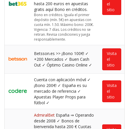
hasta 200 euros en apuestas
el
gratis aquí Bono en créditos.
sitio
Bono en créditos. Iguala el primer
depósito (mín. 5€) en apuestas con
cuota mín. 1.50. Máximo bono: 200€.
Vigencia: 7 días. Los créditos no se
retiran. Revisa condiciones y juega
responsablemente.
Betsson.es >> ¡Bono 100€! ✓
Visita
+200 Mercados ✓ Buen Cash
el
Out ✓ Óptimo Casino Online ✓
sitio
Cuenta con aplicación móvil ✓
¡Bono 200€! ✓ España es su
Visita
mercado de referencia ✓
el
Apuestas Player Props para
sitio
fútbol ✓
AdmiralBet
España ⇒ Operando
desde 2008 ✓ Bonos de
bienvenida hasta 200 € Cuotas