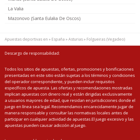
La Valia
Mazonovo (Santa Eulalia De Oscos)
Apuestas deportivas en
»
España
»
Asturias
»
Folgueiras (Vegadeo)
Descargo de responsabilidad:
Todos los sitios de apuestas, ofertas, promociones y bonificaciones
presentadas en este sitio están sujetas a los términos y condiciones
del operador correspondiente, y pueden incluir requisitos
específicos de apuesta. Las ofertas y recomendaciones mostradas
implican apuestas con dinero real y están dirigidas exclusivamente
a usuarios mayores de edad, que residan en jurisdicciones donde el
juego en línea sea legal. Recomendamos encarecidamente jugar de
manera responsable y consultar las normativas locales antes de
participar en cualquier actividad de apuestas.El juego excesivo y las
apuestas pueden causar adicción al juego.