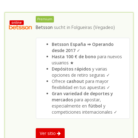
Premium
online
Betsson
sucht in
Folgueiras (Vegadeo)
Betsson España ⇒ Operando
desde 2017
✓
Hasta 100 € de bono
para nuevos
usuarios ★
Depósitos rápidos
y varias
opciones de retiro seguras ✓
Ofrece
cashout
para mayor
flexibilidad en tus apuestas ✓
Gran variedad de deportes y
mercados
para apostar,
especialmente en
fútbol
y
competiciones internacionales ✓
Ver sitio