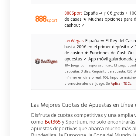
888Sport
España ⇒ ¡10€ gratis + 100
de casas ★ Muchas opciones para dep
cashout ✓
LeoVegas
España ⇒ El Rey del Casi
hasta 200€ en el primer depósito ✓
de casino ★ Funciones de Cash Out 
apuestas ✓ App móvil galardonada y 
18+ Juega con responsabilidad, El juego pue
depositar: 3 días. Requisito de apuesta: X20. 
mínimo en dinero real: 10€. Importe máximo 
promocionales del juego. Se
Aplican T&Cs
.
Las Mejores Cuotas de Apuestas en Línea 
Disfruta de cuotas competitivas y una amplia v
como
Bet365
y Sportium, no solo encontrarás 
apuestas deportivas que abarca mucho más all
Bundesliga, la Eurocopa, la Copa del Mundo, 