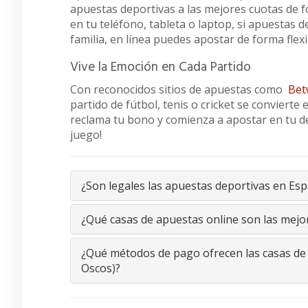
apuestas deportivas a las mejores cuotas de f
en tu teléfono, tableta o laptop, si apuestas 
familia, en línea puedes apostar de forma flexi
Vive la Emoción en Cada Partido
Con reconocidos sitios de apuestas como
Bet
partido de fútbol, tenis o cricket se convierte 
reclama tu bono y comienza a apostar en tu d
juego!
¿Son legales las apuestas deportivas en Esp
¿Qué casas de apuestas online son las mejor
¿Qué métodos de pago ofrecen las casas de 
Oscos)?