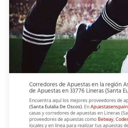
Corredores de Apuestas
en la región
A
de Apuestas en
33776
Lineras (Santa Eu
Encuentra aquí los mejores proveedores de a
(Santa Eulalia De Oscos)
. En
Apuestasenspain
casas y corredores de apuestas en Lineras (Sa
proveedores de apuestas como
Betway
,
Code
locales y en línea para realizar tus apuestas d