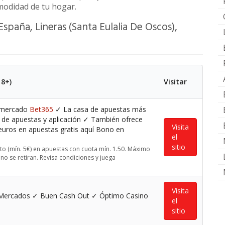
omodidad de tu hogar.
España, Lineras (Santa Eulalia De Oscos),
18+)
Visitar
l mercado
Bet365
✓ La casa de apuestas más
de apuestas y aplicación ✓ También ofrece
Visita
euros en apuestas gratis aquí Bono en
el
sitio
to (mín. 5€) en apuestas con cuota mín. 1.50. Máximo
 no se retiran. Revisa condiciones y juega
Visita
 Mercados ✓ Buen Cash Out ✓ Óptimo Casino
el
sitio