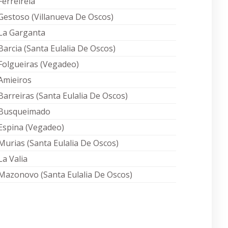
Ferreirela
Gestoso (Villanueva De Oscos)
La Garganta
Barcia (Santa Eulalia De Oscos)
Folgueiras (Vegadeo)
Amieiros
Barreiras (Santa Eulalia De Oscos)
Busqueimado
Espina (Vegadeo)
Murias (Santa Eulalia De Oscos)
La Valia
Mazonovo (Santa Eulalia De Oscos)