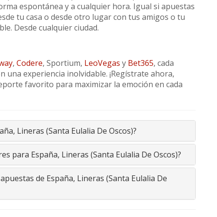
orma espontánea y a cualquier hora. Igual si apuestas
desde tu casa o desde otro lugar con tus amigos o tu
ble. Desde cualquier ciudad.
way
,
Codere
, Sportium,
LeoVegas
y
Bet365
, cada
en una experiencia inolvidable. ¡Regístrate ahora,
eporte favorito para maximizar la emoción en cada
aña, Lineras (Santa Eulalia De Oscos)?
es para España, Lineras (Santa Eulalia De Oscos)?
apuestas de España, Lineras (Santa Eulalia De