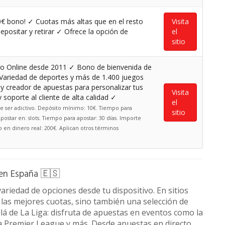
€ bono! ✓ Cuotas más altas que en el resto
Visita
ositar y retirar ✓ Ofrece la opción de
el
sitio
no Online desde 2011 ✓ Bono de bienvenida de
 Variedad de deportes y más de 1.400 juegos
y creador de apuestas para personalizar tus
Visita
soporte al cliente de alta calidad ✓
el
de ser adictivo. Depósito mínimo: 10€. Tiempo para
sitio
Apostar en: slots. Tiempo para apostar: 30 días. Importe
en dinero real: 200€. Aplican otros términos
en España 🇪🇸
ariedad de opciones desde tu dispositivo. En sitios
las mejores cuotas, sino también una selección de
á de La Liga: disfruta de apuestas en eventos como la
la Premier League y más. Desde apuestas en directo