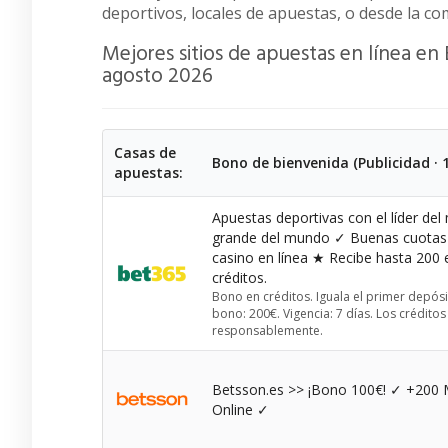
deportivos, locales de apuestas, o desde la c
Mejores sitios de apuestas en línea en 
agosto 2026
Casas de
Bono de bienvenida (Publicidad · 
apuestas:
Apuestas deportivas con el líder de
grande del mundo ✓ Buenas cuotas 
casino en línea ★ Recibe hasta 200 
créditos.
Bono en créditos. Iguala el primer depósi
bono: 200€. Vigencia: 7 días. Los créditos
responsablemente.
Betsson.es >> ¡Bono 100€! ✓ +200
Online ✓