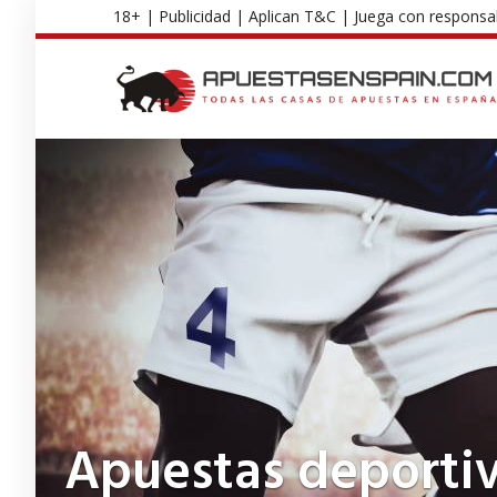
Skip
18+ | Publicidad | Aplican T&C | Juega con responsa
to
main
content
Apuestas deporti