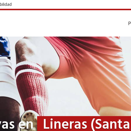
bilidad
P
vas en
Lineras (Santa