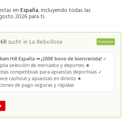
uestas en
España
, incluyendo todas las
gosto 2026 para ti:
ill
sucht in
La Rebollosa
Premium
liam Hill España ⇒ ¡200€ bono de bienvenida!
✓
lia selección de mercados y deportes ★
tas competitivas para apuestas deportivas ✓
ece cashout y apuestas en directo ★
iones de pago seguras y rápidas