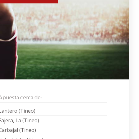
Apuesta cerca de:
Lantero (Tineo)
Fajera, La (Tineo)
Carbajal (Tineo)