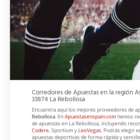
Corredores de Apuestas
en la región
A
33874
La Rebollosa
Encuentra aquí los mejores proveedores de a
Rebollosa
. En
Apuestasenspain.com
hemos rec
de apuestas en La Rebollosa, incluyendo rec
Codere
, Sportium y
LeoVegas
. Podrás elegir e
apuestas deportivas de forma rápida y sencilla