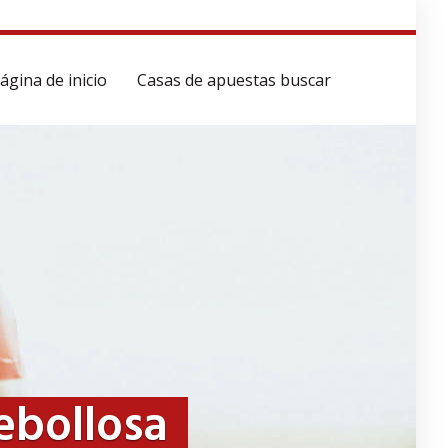
ágina de inicio
Casas de apuestas buscar
ebollosa