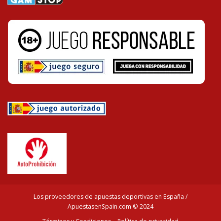
Los proveedores de apuestas deportivas en España /
ApuestasenSpain.com © 2024