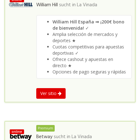
William Hill
sucht in
La Vinada
William Hill España ⇒ ¡200€ bono
de bienvenida!
✓
Amplia selección de mercados y
deportes ★
Cuotas competitivas para apuestas
deportivas ✓
Ofrece cashout y apuestas en
directo ★
Opciones de pago seguras y rápidas
Ver sitio
Premium
online
Betway
sucht in
La Vinada