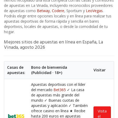
hemos recopilado una lista completa con las casas y corredores
de apuestas en La Vinada, incluyendo reconocidos proveedores
de apuestas como
Betway
,
Codere
, Sportium y
LeoVegas
.
Podrás elegir entre opciones locales y en línea para realizar tus
apuestas deportivas de forma rápida y sencilla en bares
deportivos, locales de apuestas, o desde la comodidad de tu
hogar.
Mejores sitios de apuestas en línea en España, La
Vinada, agosto 2026
Casas de
Bono de bienvenida
Visitar
apuestas:
(Publicidad · 18+)
Apuestas deportivas con el líder
del mercado
Bet365
✓ La casa
de apuestas más grande del
mundo ✓ Buenas cuotas de
apuestas y aplicación ✓ También
ofrece casino en línea ★ Recibe
Visita
hasta 200 euros en apuestas
el