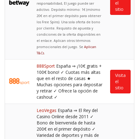
el
responsabilidad, El juego puede ser
sitio
adictivo. Depósito mínimo: 1€ (mínimo
20€ en el primer depósito para obtener
los Free Spins). Una sola oferta de bono
por cliente. Requisito de apuesta y
condiciones de la oferta disponibles en
el enlace. Aplican otros términos
promocionales del juego. Se
Aplican
T&Cs
.
888Sport
España ⇒ ¡10€ gratis +
100€ bono! ✓ Cuotas más altas
Visita
que en el resto de casas ★
el
Muchas opciones para depositar
sitio
y retirar ✓ Ofrece la opción de
cashout ✓
LeoVegas
España ⇒ El Rey del
Casino Online desde 2011 ✓
Bono de bienvenida de hasta
200€ en el primer depósito ✓
Variedad de deportes y más de