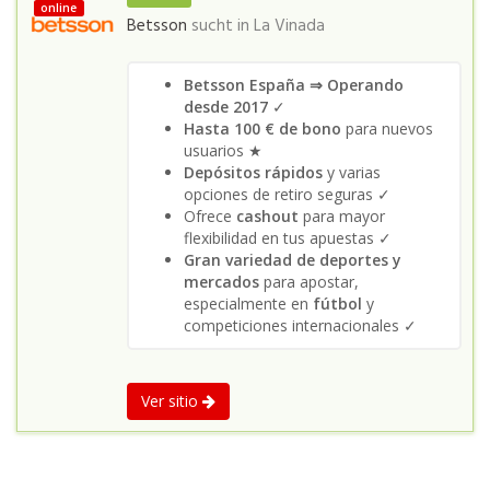
online
Betsson
sucht in
La Vinada
Betsson España ⇒ Operando
desde 2017
✓
Hasta 100 € de bono
para nuevos
usuarios ★
Depósitos rápidos
y varias
opciones de retiro seguras ✓
Ofrece
cashout
para mayor
flexibilidad en tus apuestas ✓
Gran variedad de deportes y
mercados
para apostar,
especialmente en
fútbol
y
competiciones internacionales ✓
Ver sitio