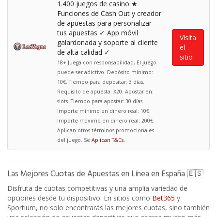
1.400 juegos de casino ★
Funciones de Cash Out y creador
de apuestas para personalizar
tus apuestas ✓ App móvil
Visita
galardonada y soporte al cliente
el
de alta calidad ✓
sitio
18+ Juega con responsabilidad, El juego
puede ser adictivo. Depósito mínimo:
10€. Tiempo para depositar: 3 días.
Requisito de apuesta: X20. Apostar en:
slots. Tiempo para apostar: 30 días.
Importe mínimo en dinero real: 10€.
Importe máximo en dinero real: 200€.
Aplican otros términos promocionales
del juego. Se
Aplican T&Cs
.
Las Mejores Cuotas de Apuestas en Línea en España 🇪🇸
Disfruta de cuotas competitivas y una amplia variedad de
opciones desde tu dispositivo. En sitios como
Bet365
y
Sportium, no solo encontrarás las mejores cuotas, sino también