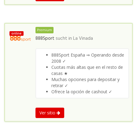
Premium
online
888Sport
sucht in
La Vinada
888Sport España ⇒ Operando desde
2008 ✓
Cuotas más altas que en el resto de
casas ★
Muchas opciones para depositar y
retirar ✓
Ofrece la opción de cashout ✓
Ver sitio