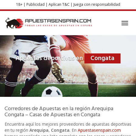
Skip
18+ | Publicidad | Aplican T&C | Juega con responsabilidad
to
main
content
Toggl
navig
Apuestas deportivas en
Congata
Corredores de Apuestas
en la región
Arequipa
Congata – Casas de Apuestas en
Congata
Encuentra aquí los mejores proveedores de apuestas deportivas
en tu región
Arequipa
,
Congata
. En
Apuestasenspain.com