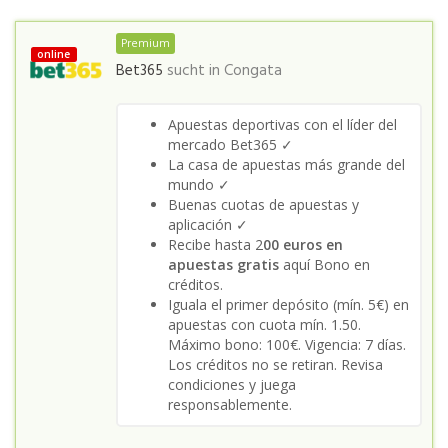
Premium
online
Bet365
sucht in
Congata
Apuestas deportivas con el líder del
mercado Bet365 ✓
La casa de apuestas más grande del
mundo ✓
Buenas cuotas de apuestas y
aplicación ✓
Recibe hasta 2
00 euros en
apuestas gratis
aquí Bono en
créditos.
Iguala el primer depósito (mín. 5€) en
apuestas con cuota mín. 1.50.
Máximo bono: 100€. Vigencia: 7 días.
Los créditos no se retiran. Revisa
condiciones y juega
responsablemente.