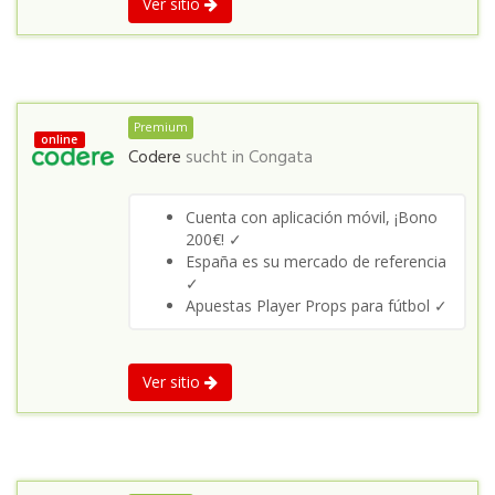
Ver sitio
Premium
online
Codere
sucht in
Congata
Cuenta con aplicación móvil, ¡Bono
200€! ✓
España es su mercado de referencia
✓
Apuestas Player Props para fútbol ✓
Ver sitio