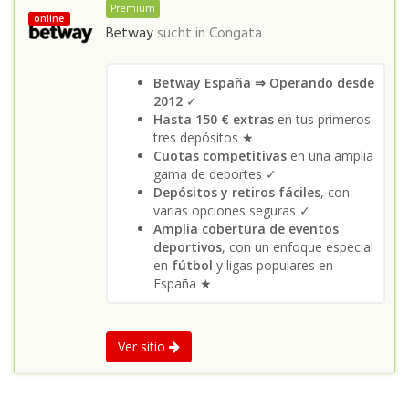
Premium
online
Betway
sucht in
Congata
Betway España ⇒ Operando desde
2012
✓
Hasta 150 € extras
en tus primeros
tres depósitos ★
Cuotas competitivas
en una amplia
gama de deportes ✓
Depósitos y retiros fáciles
, con
varias opciones seguras ✓
Amplia cobertura de eventos
deportivos
, con un enfoque especial
en
fútbol
y ligas populares en
España ★
Ver sitio