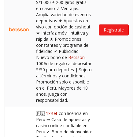
S/1.000 + 200 giros gratis
en casino ✓ Ventajas:
Amplia variedad de eventos
deportivos ★ Apuestas en
vivo con opción de cashout
Regístrate
★ Interfaz móvil intuitiva y
rápida ★ Promociones
constantes y programa de
fidelidad ✓ Publicidad |
Nuevo bono de
Betsson
:
100% de regalo al depositar
S/50 para deportes | Sujeto
a términos y condiciones.
Promoción solo disponible
en el Perú. Mayores de 18
años. Juega con
responsabilidad.
🇵🇪
1xBet
con licencia en
Perú ⇒ Casa de apuestas y
casino online confiable en
Perú ✓ Bono de bienvenida: