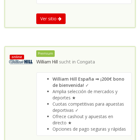
Ver sitio
Premium
online
William Hill
sucht in
Congata
William Hill España ⇒ ¡200€ bono
de bienvenida!
✓
Amplia selección de mercados y
deportes ★
Cuotas competitivas para apuestas
deportivas ✓
Ofrece cashout y apuestas en
directo ★
Opciones de pago seguras y rápidas