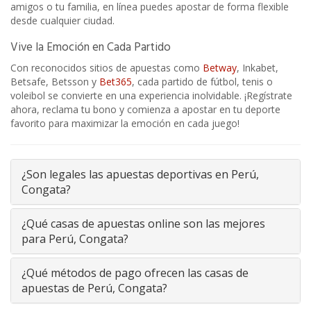
amigos o tu familia, en línea puedes apostar de forma flexible
desde cualquier ciudad.
Vive la Emoción en Cada Partido
Con reconocidos sitios de apuestas como
Betway
, Inkabet,
Betsafe, Betsson y
Bet365
, cada partido de fútbol, tenis o
voleibol se convierte en una experiencia inolvidable. ¡Regístrate
ahora, reclama tu bono y comienza a apostar en tu deporte
favorito para maximizar la emoción en cada juego!
¿Son legales las apuestas deportivas en Perú,
Congata?
¿Qué casas de apuestas online son las mejores
para Perú, Congata?
¿Qué métodos de pago ofrecen las casas de
apuestas de Perú, Congata?