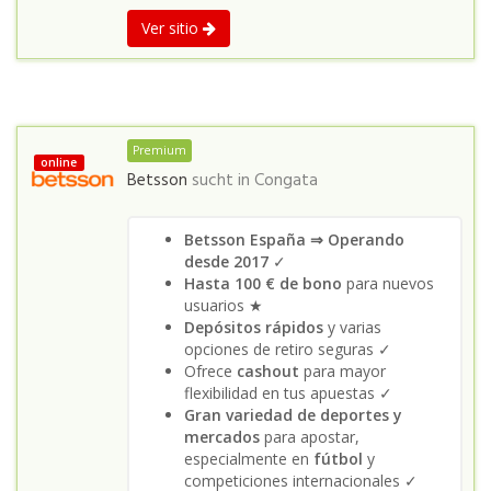
Ver sitio
Premium
online
Betsson
sucht in
Congata
Betsson España ⇒ Operando
desde 2017
✓
Hasta 100 € de bono
para nuevos
usuarios ★
Depósitos rápidos
y varias
opciones de retiro seguras ✓
Ofrece
cashout
para mayor
flexibilidad en tus apuestas ✓
Gran variedad de deportes y
mercados
para apostar,
especialmente en
fútbol
y
competiciones internacionales ✓