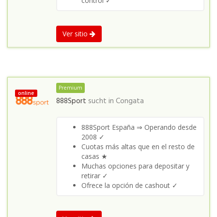
control ✓
Ver sitio
Premium
online
888Sport
sucht in
Congata
888Sport España ⇒ Operando desde
2008 ✓
Cuotas más altas que en el resto de
casas ★
Muchas opciones para depositar y
retirar ✓
Ofrece la opción de cashout ✓