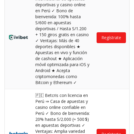
deportivas y casino online
en Perú ✓ Bono de
bienvenida: 100% hasta
S/600 en apuestas
deportivas / Hasta S/1.200
+ 150 giros gratis en casino
Regístrate
✓ Ventajas: Más de 40
deportes disponibles ★
Apuestas en vivo y función
de cashout ★ Aplicación
móvil optimizada para iOS y
Android ★ Acepta
criptomonedas como
Bitcoin y Ethereum ✓
🇵🇪 Betcris con licencia en
Perú ⇒ Casa de apuestas y
casino online confiable en
Perú ✓ Bono de bienvenida:
20% hasta S/2.000 (≈ 500 $)
en apuestas deportivas ✓
Ventajas: Amplia variedad