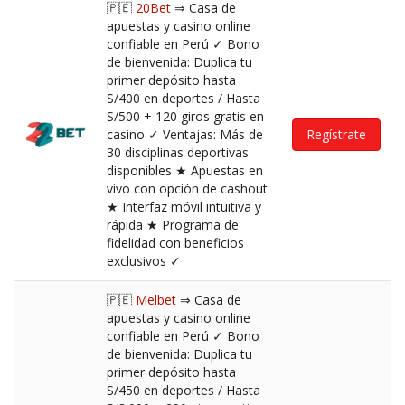
🇵🇪
20Bet
⇒ Casa de
apuestas y casino online
confiable en Perú ✓ Bono
de bienvenida: Duplica tu
primer depósito hasta
S/400 en deportes / Hasta
S/500 + 120 giros gratis en
casino ✓ Ventajas: Más de
Regístrate
30 disciplinas deportivas
disponibles ★ Apuestas en
vivo con opción de cashout
★ Interfaz móvil intuitiva y
rápida ★ Programa de
fidelidad con beneficios
exclusivos ✓
🇵🇪
Melbet
⇒ Casa de
apuestas y casino online
confiable en Perú ✓ Bono
de bienvenida: Duplica tu
primer depósito hasta
S/450 en deportes / Hasta