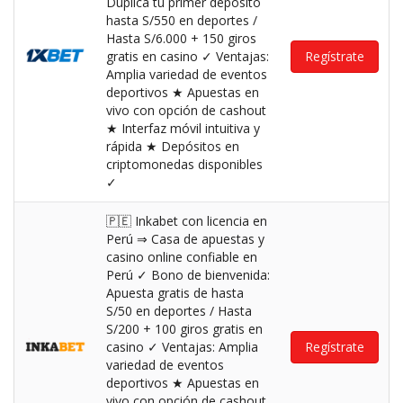
Duplica tu primer depósito
hasta S/550 en deportes /
Hasta S/6.000 + 150 giros
gratis en casino ✓ Ventajas:
Regístrate
Amplia variedad de eventos
deportivos ★ Apuestas en
vivo con opción de cashout
★ Interfaz móvil intuitiva y
rápida ★ Depósitos en
criptomonedas disponibles
✓
🇵🇪 Inkabet con licencia en
Perú ⇒ Casa de apuestas y
casino online confiable en
Perú ✓ Bono de bienvenida:
Apuesta gratis de hasta
S/50 en deportes / Hasta
S/200 + 100 giros gratis en
casino ✓ Ventajas: Amplia
Regístrate
variedad de eventos
deportivos ★ Apuestas en
vivo con opción de cashout