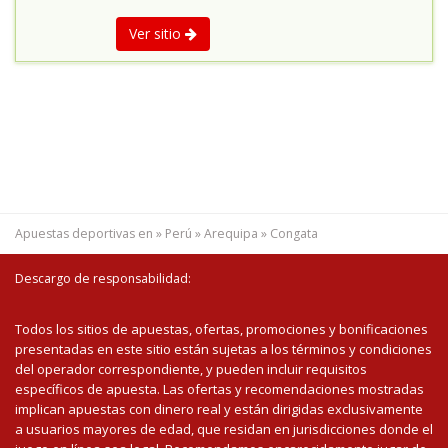
Ver sitio
Apuestas deportivas en
»
Perú
»
Arequipa
»
Congata
Descargo de responsabilidad:
Todos los sitios de apuestas, ofertas, promociones y bonificaciones
presentadas en este sitio están sujetas a los términos y condiciones
del operador correspondiente, y pueden incluir requisitos
específicos de apuesta. Las ofertas y recomendaciones mostradas
implican apuestas con dinero real y están dirigidas exclusivamente
a usuarios mayores de edad, que residan en jurisdicciones donde el