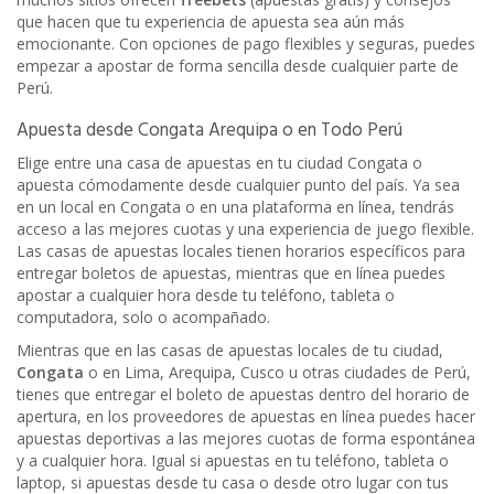
que hacen que tu experiencia de apuesta sea aún más
emocionante. Con opciones de pago flexibles y seguras, puedes
empezar a apostar de forma sencilla desde cualquier parte de
Perú.
Apuesta desde Congata Arequipa o en Todo Perú
Elige entre una casa de apuestas en tu ciudad Congata o
apuesta cómodamente desde cualquier punto del país. Ya sea
en un local en Congata o en una plataforma en línea, tendrás
acceso a las mejores cuotas y una experiencia de juego flexible.
Las casas de apuestas locales tienen horarios específicos para
entregar boletos de apuestas, mientras que en línea puedes
apostar a cualquier hora desde tu teléfono, tableta o
computadora, solo o acompañado.
Mientras que en las casas de apuestas locales de tu ciudad,
Congata
o en Lima, Arequipa, Cusco u otras ciudades de Perú,
tienes que entregar el boleto de apuestas dentro del horario de
apertura, en los proveedores de apuestas en línea puedes hacer
apuestas deportivas a las mejores cuotas de forma espontánea
y a cualquier hora. Igual si apuestas en tu teléfono, tableta o
laptop, si apuestas desde tu casa o desde otro lugar con tus