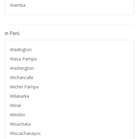
Wamba
in Perú
Wadington
Wasa Pampa
Washington
Wichancalle
Wichin Pampa
Wilakarka
Winal
Windón
Wisachata
Wiscachanayoc