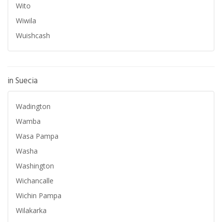
Wito
Wiwila
Wuishcash
in Suecia
Wadington
Wamba
Wasa Pampa
Washa
Washington
Wichancalle
Wichin Pampa
Wilakarka