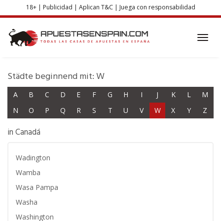
Skip
18+ | Publicidad | Aplican T&C | Juega con responsabilidad
to
main
content
Toggl
navig
Städte beginnend mit: W
A
B
C
D
E
F
G
H
I
J
K
L
M
N
O
P
Q
R
S
T
U
V
W
X
Y
Z
in Canadá
Wadington
Wamba
Wasa Pampa
Washa
Washington