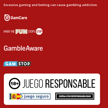
Excessive gaming and betting can cause gambling addiction.