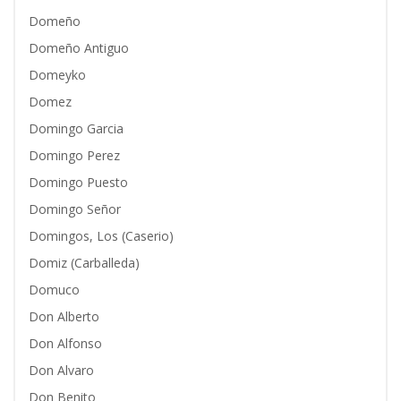
Domeño
Domeño Antiguo
Domeyko
Domez
Domingo Garcia
Domingo Perez
Domingo Puesto
Domingo Señor
Domingos, Los (Caserio)
Domiz (Carballeda)
Domuco
Don Alberto
Don Alfonso
Don Alvaro
Don Benito