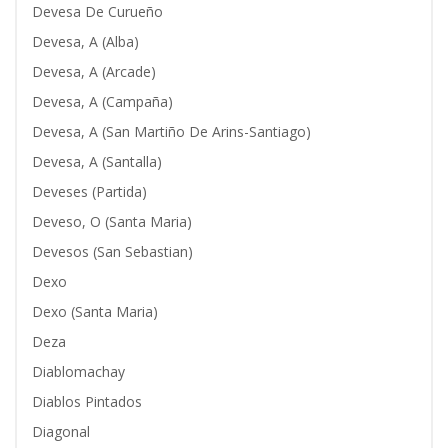
Devesa De Curueño
Devesa, A (Alba)
Devesa, A (Arcade)
Devesa, A (Campaña)
Devesa, A (San Martiño De Arins-Santiago)
Devesa, A (Santalla)
Deveses (Partida)
Deveso, O (Santa Maria)
Devesos (San Sebastian)
Dexo
Dexo (Santa Maria)
Deza
Diablomachay
Diablos Pintados
Diagonal