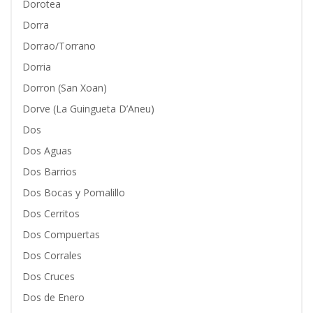
Dorotea
Dorra
Dorrao/Torrano
Dorria
Dorron (San Xoan)
Dorve (La Guingueta D’Aneu)
Dos
Dos Aguas
Dos Barrios
Dos Bocas y Pomalillo
Dos Cerritos
Dos Compuertas
Dos Corrales
Dos Cruces
Dos de Enero