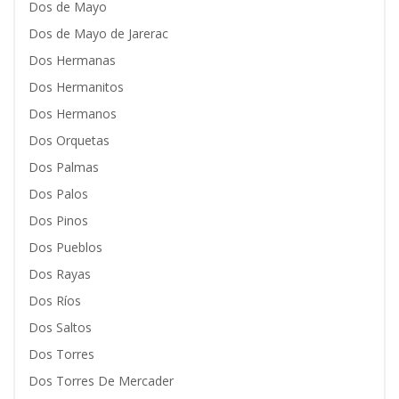
Dos de Mayo
Dos de Mayo de Jarerac
Dos Hermanas
Dos Hermanitos
Dos Hermanos
Dos Orquetas
Dos Palmas
Dos Palos
Dos Pinos
Dos Pueblos
Dos Rayas
Dos Ríos
Dos Saltos
Dos Torres
Dos Torres De Mercader