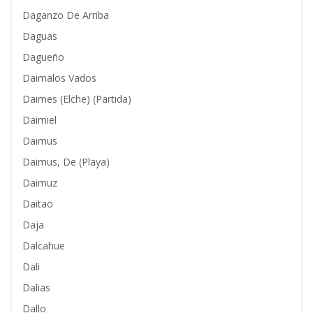
Daganzo De Arriba
Daguas
Dagueño
Daimalos Vados
Daimes (Elche) (Partida)
Daimiel
Daimus
Daimus, De (Playa)
Daimuz
Daitao
Daja
Dalcahue
Dali
Dalias
Dallo