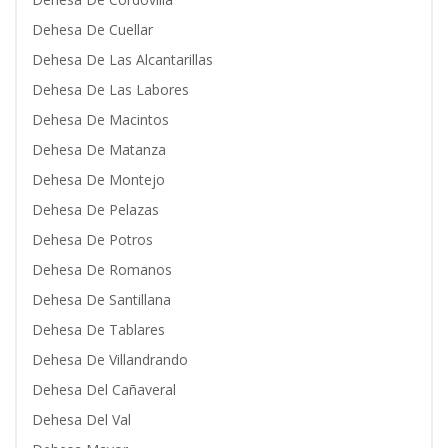
Dehesa De Cuellar
Dehesa De Las Alcantarillas
Dehesa De Las Labores
Dehesa De Macintos
Dehesa De Matanza
Dehesa De Montejo
Dehesa De Pelazas
Dehesa De Potros
Dehesa De Romanos
Dehesa De Santillana
Dehesa De Tablares
Dehesa De Villandrando
Dehesa Del Cañaveral
Dehesa Del Val