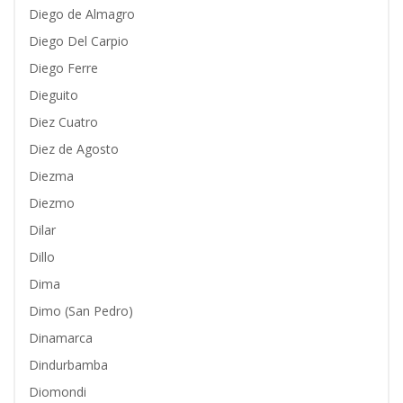
Diego de Almagro
Diego Del Carpio
Diego Ferre
Dieguito
Diez Cuatro
Diez de Agosto
Diezma
Diezmo
Dilar
Dillo
Dima
Dimo (San Pedro)
Dinamarca
Dindurbamba
Diomondi