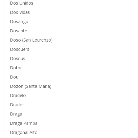
Dos Unidos
Dos Vidas
Dosango
Dosante
Doso (San Lourenzo)
Dosquers
Dosrius
Dotor
Dou
Dozon (Santa Maria)
Dradelo
Drados
Draga
Draga Pampa
Dragonal Alto