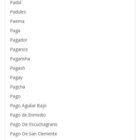
Padul
Padules
Paerna
Paga
Pagador
Paganos
Pagarisha
Pagash
Pagay
Pagcha
Pago
Pago Aguilar Bajo
Pago de Enmedio
Pago De Escuchagrano
Pago De San Clemente