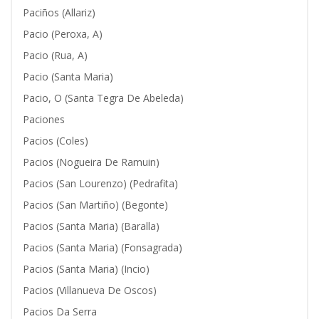
Paciños (Allariz)
Pacio (Peroxa, A)
Pacio (Rua, A)
Pacio (Santa Maria)
Pacio, O (Santa Tegra De Abeleda)
Paciones
Pacios (Coles)
Pacios (Nogueira De Ramuin)
Pacios (San Lourenzo) (Pedrafita)
Pacios (San Martiño) (Begonte)
Pacios (Santa Maria) (Baralla)
Pacios (Santa Maria) (Fonsagrada)
Pacios (Santa Maria) (Incio)
Pacios (Villanueva De Oscos)
Pacios Da Serra