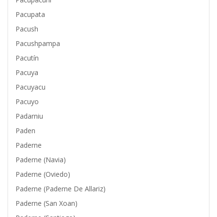
Pacupata
Pacush
Pacushpampa
Pacutín
Pacuya
Pacuyacu
Pacuyo
Padarniu
Paden
Paderne
Paderne (Navia)
Paderne (Oviedo)
Paderne (Paderne De Allariz)
Paderne (San Xoan)