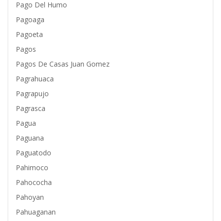
Pago Del Humo
Pagoaga
Pagoeta
Pagos
Pagos De Casas Juan Gomez
Pagrahuaca
Pagrapujo
Pagrasca
Pagua
Paguana
Paguatodo
Pahimoco
Pahococha
Pahoyan
Pahuaganan