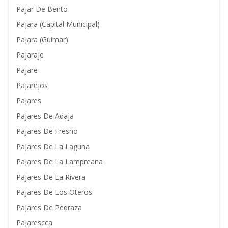
Pajar De Bento
Pajara (Capital Municipal)
Pajara (Guimar)
Pajaraje
Pajare
Pajarejos
Pajares
Pajares De Adaja
Pajares De Fresno
Pajares De La Laguna
Pajares De La Lampreana
Pajares De La Rivera
Pajares De Los Oteros
Pajares De Pedraza
Pajarescca